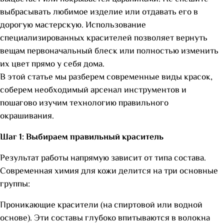
выбрасывать любимое изделие или отдавать его в
дорогую мастерскую. Использование
специализированных красителей позволяет вернуть
вещам первоначальный блеск или полностью изменить
их цвет прямо у себя дома.
В этой статье мы разберем современные виды красок,
соберем необходимый арсенал инструментов и
пошагово изучим технологию правильного
окрашивания.
Шаг 1: Выбираем правильный краситель
Результат работы напрямую зависит от типа состава.
Современная химия для кожи делится на три основные
группы:
Проникающие красители (на спиртовой или водной
основе). Эти составы глубоко впитываются в волокна