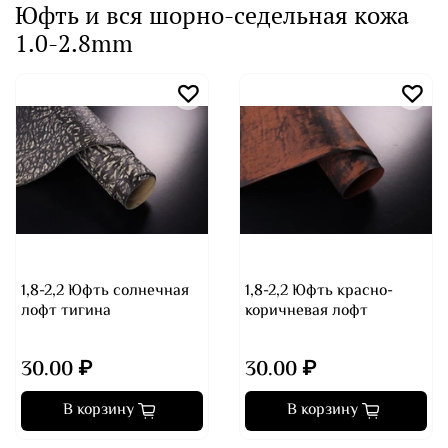
Юфть и вся шорно-седельная кожа
1.0-2.8mm
1,8-2,2 Юфть солнечная
1,8-2,2 Юфть красно-
лофт тигина
коричневая лофт
30.00 ₽
30.00 ₽
В корзину
В корзину