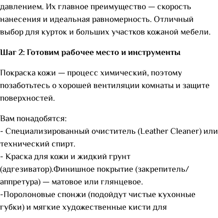
давлением. Их главное преимущество — скорость
нанесения и идеальная равномерность. Отличный
выбор для курток и больших участков кожаной мебели.
Шаг 2: Готовим рабочее место и инструменты
Покраска кожи — процесс химический, поэтому
позаботьтесь о хорошей вентиляции комнаты и защите
поверхностей.
Вам понадобятся:
- Специализированный очиститель (Leather Cleaner) или
технический спирт.
- Краска для кожи и жидкий грунт
(адгезиватор).Финишное покрытие (закрепитель/
аппретура) — матовое или глянцевое.
-Поролоновые спонжи (подойдут чистые кухонные
губки) и мягкие художественные кисти для