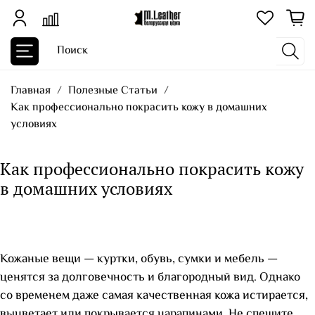
Главная
Полезные Статьи
Как профессионально покрасить кожу в домашних
условиях
Как профессионально покрасить кожу
в домашних условиях
Кожаные вещи — куртки, обувь, сумки и мебель —
ценятся за долговечность и благородный вид. Однако
со временем даже самая качественная кожа истирается,
выцветает или покрывается царапинами. Не спешите