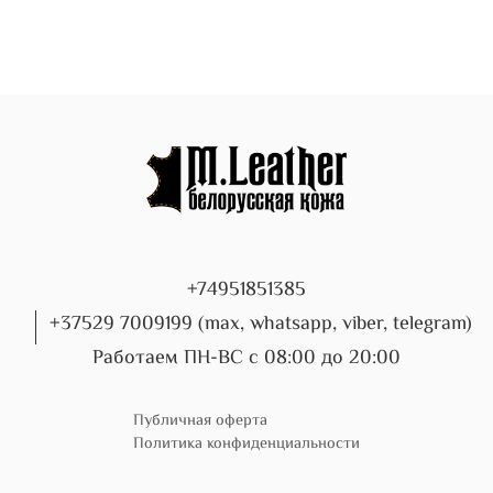
+74951851385
+37529 7009199 (max, whatsapp, viber, telegram)
Работаем ПН-ВС с 08:00 до 20:00
Публичная оферта
Политика конфиденциальности