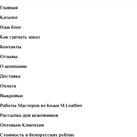
Главная
Каталог
Наш блог
Как сделать заказ
Контакты
Отзывы
О компании
Доставка
Оплата
Выкройки
Работы Мастеров из Кожи M.Leather
Рассылка для кожевников
Оптовым Клиентам
Стоимость в белорусских рублях