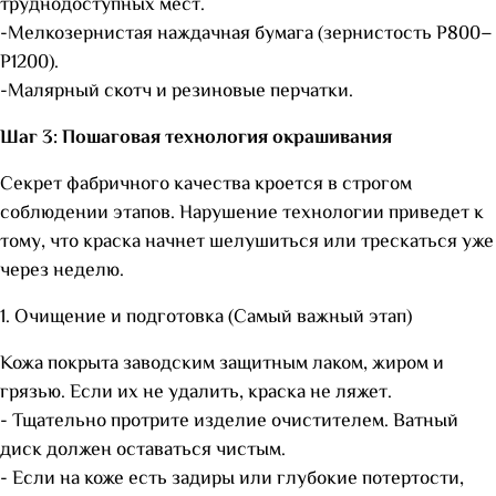
труднодоступных мест.
-Мелкозернистая наждачная бумага (зернистость P800–
P1200).
-Малярный скотч и резиновые перчатки.
Шаг 3: Пошаговая технология окрашивания
Секрет фабричного качества кроется в строгом
соблюдении этапов. Нарушение технологии приведет к
тому, что краска начнет шелушиться или трескаться уже
через неделю.
1. Очищение и подготовка (Самый важный этап)
Кожа покрыта заводским защитным лаком, жиром и
грязью. Если их не удалить, краска не ляжет.
- Тщательно протрите изделие очистителем. Ватный
диск должен оставаться чистым.
- Если на коже есть задиры или глубокие потертости,