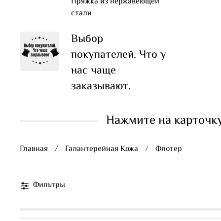
Пряжка из нержавеющей
стали
Выбор
покупателей. Что у
нас чаще
заказывают.
Нажмите на карточку
Главная
Галантерейная Кожа
Флотер
Фильтры