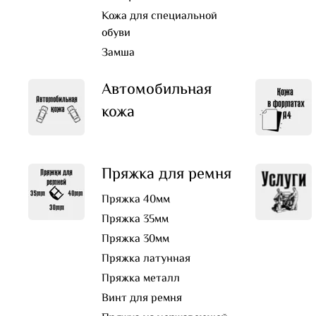
Кожа для специальной
обуви
Замша
Автомобильная
кожа
Пряжка для ремня
Пряжка 40мм
Пряжка 35мм
Пряжка 30мм
Пряжка латунная
Пряжка металл
Винт для ремня