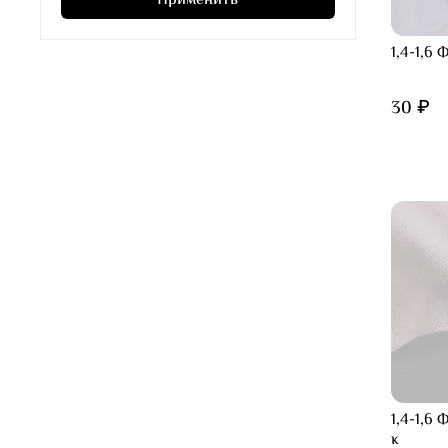
Применить
1,4-1,6
30 ₽
1,4-1,6
к