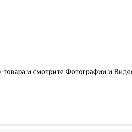
 товара и смотрите Фотографии и Виде