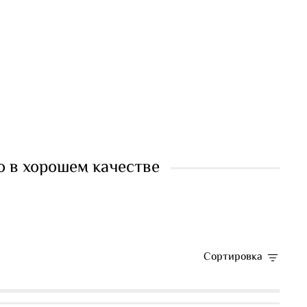
о в хорошем качестве
Сортировка