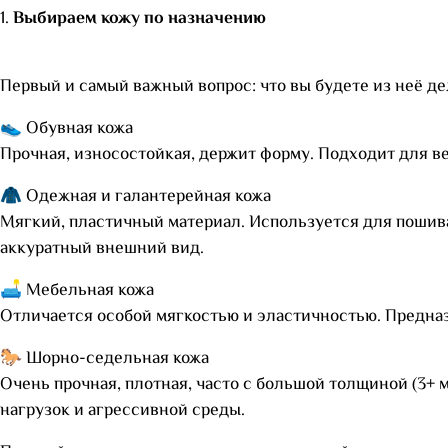
1.
Выбираем кожу по назначению
Первый и самый важный вопрос: что вы будете из неё дел
👟 Обувная кожа
Прочная, износостойкая, держит форму. Подходит для ве
🧥 Одежная и галантерейная кожа
Мягкий, пластичный материал. Используется для пошива 
аккуратный внешний вид.
🛋 Мебельная кожа
Отличается особой мягкостью и эластичностью. Предназ
🐎 Шорно-седельная кожа
Очень прочная, плотная, часто с большой толщиной (3+ 
нагрузок и агрессивной среды.