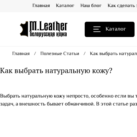
Главная
Каталог
Наш блог
Как сделать 
Каталог
Главная
Полезные Статьи
Как выбрать натурал
Как выбрать натуральную кожу?
Выбрать натуральную кожу непросто, особенно если вы т
задач, а внешность бывает обманчивой. В этой статье ра