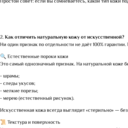
Простой совет: если вы сомневаетесь, какой тип кожи п
2.
Как отличить натуральную кожу от искусственной?
Ни один признак по отдельности не даёт 100% гарантии.
🔍 Естественные пороки кожи
Это самый однозначный признак. На натуральной коже б
- шрамы;
- следы укусов;
- мелкие порезы;
- мерею (естественный рисунок).
Искусственная кожа всегда выглядит «стерильно» — без
📜 Текстура и поверхность