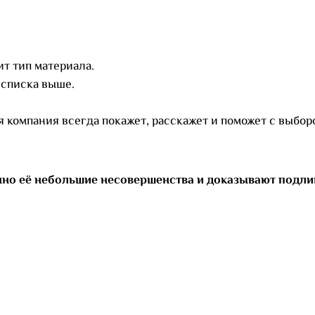
ит тип материала.
 списка выше.
 компания всегда покажет, расскажет и поможет с выбор
нно её небольшие несовершенства и доказывают подли