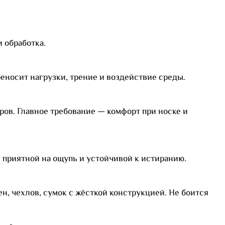
и обработка.
еносит нагрузки, трение и воздействие среды.
ров. Главное требование — комфорт при носке и
 приятной на ощупь и устойчивой к истиранию.
ен, чехлов, сумок с жёсткой конструкцией. Не боится