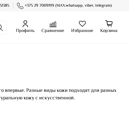
51385
+375 29 7009199 (MAX.whatsapp, viber, telegram)
Профиль
Сравнение
Избранное
Корзина
го впервые. Разные виды кожи подходят для разных
атуральную кожу с искусственной.