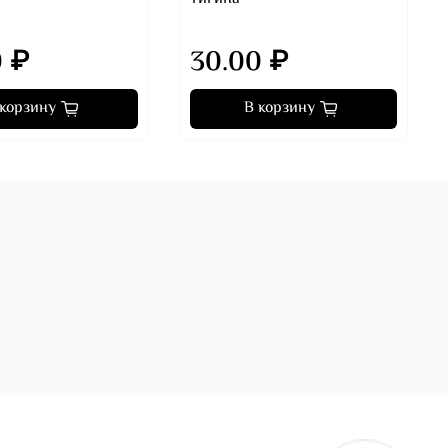
0 ₽
30.00 ₽
 корзину
В корзину