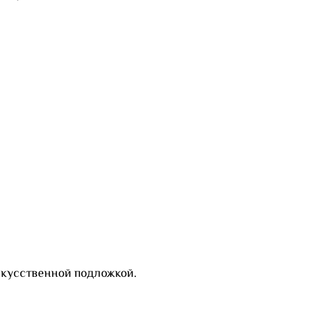
скусственной подложкой.