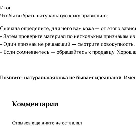
Итог
Чтобы выбрать натуральную кожу правильно:
Сначала определите, для чего вам кожа — от этого завис
- Затем проверьте материал по нескольким признакам из
- Один признак не решающий — смотрите совокупность.
- Если сомневаетесь — обращайтесь к продавцу. Хорошая
Помните: натуральная кожа не бывает идеальной. Име
Комментарии
Отзывов еще никто не оставлял