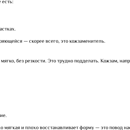
 есть:
астках.
ряющейся — скорее всего, это кожзаменитель.
мягко, без резкости. Это трудно подделать. Кожзам, нап
ие.
о мягкая и плохо восстанавливает форму — это повод на