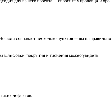
одходит для вашего проекта — спросите у продавца. Хор
 Но если совпадает несколько пунктов — вы на правильно
ез шлифовки, покрытия и тиснения можно увидеть:
 таких дефектов.