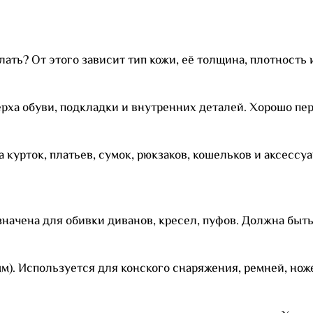
ать? От этого зависит тип кожи, её толщина, плотность 
рха обуви, подкладки и внутренних деталей. Хорошо пер
курток, платьев, сумок, рюкзаков, кошельков и аксессуа
начена для обивки диванов, кресел, пуфов. Должна быть
мм). Используется для конского снаряжения, ремней, нож