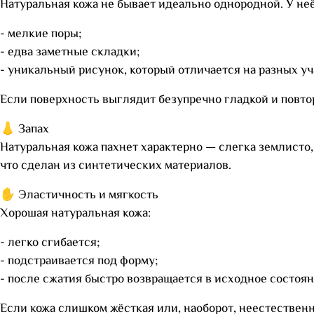
Натуральная кожа не бывает идеально однородной. У неё
- мелкие поры;
- едва заметные складки;
- уникальный рисунок, который отличается на разных уч
Если поверхность выглядит безупречно гладкой и повто
👃 Запах
Натуральная кожа пахнет характерно — слегка землисто, 
что сделан из синтетических материалов.
✋ Эластичность и мягкость
Хорошая натуральная кожа:
- легко сгибается;
- подстраивается под форму;
- после сжатия быстро возвращается в исходное состоян
Если кожа слишком жёсткая или, наоборот, неестественн