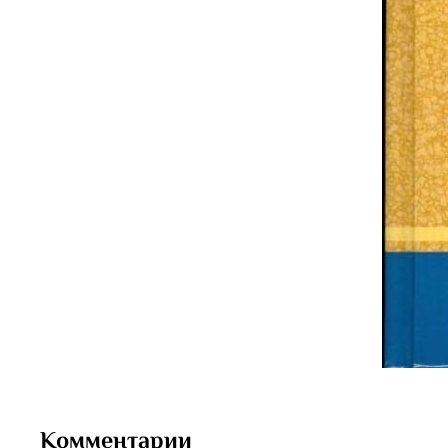
Комментарии