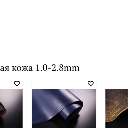
ая кожа 1.0-2.8mm