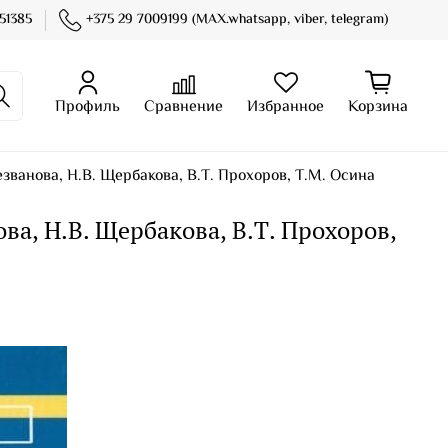
51385
+375 29 7009199 (MAX.whatsapp, viber, telegram)
Профиль
Сравнение
Избранное
Корзина
ванова, Н.В. Щербакова, В.Т. Прохоров, Т.М. Осина
а, Н.В. Щербакова, В.Т. Прохоров,