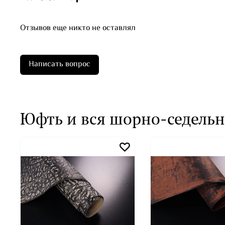
Отзывов еще никто не оставлял
Написать вопрос
Юфть и вся шорно-седельн