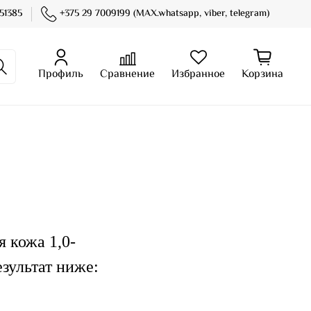
51385
+375 29 7009199 (MAX.whatsapp, viber, telegram)
Профиль
Сравнение
Избранное
Корзина
 кожа 1,0-
езультат ниже: