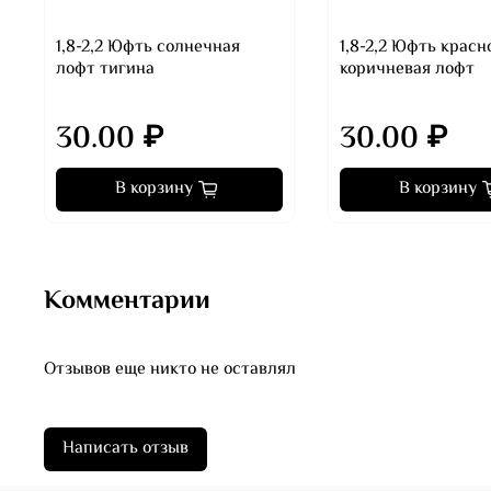
1,8-2,2 Юфть солнечная
1,8-2,2 Юфть красн
лофт тигина
коричневая лофт
30.00 ₽
30.00 ₽
В корзину
В корзину
Комментарии
Отзывов еще никто не оставлял
Написать отзыв