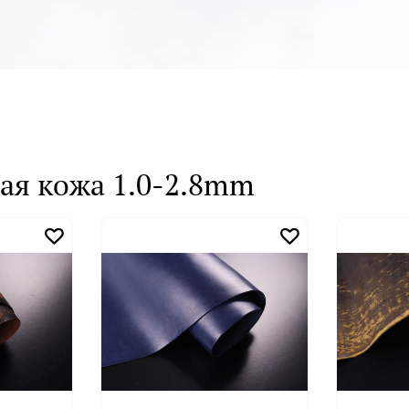
ая кожа 1.0-2.8mm