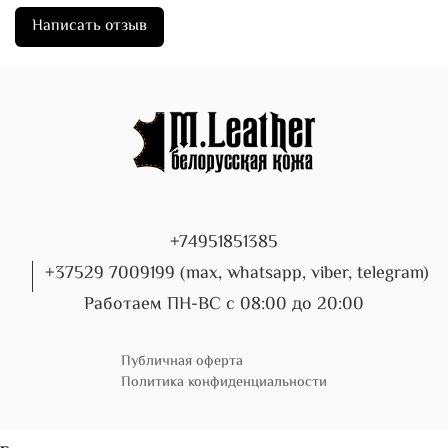
Написать отзыв
+74951851385
+37529 7009199 (max, whatsapp, viber, telegram)
Работаем ПН-ВС с 08:00 до 20:00
Публичная оферта
Политика конфиденциальности