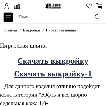
Главная
Выкройки
Пиратская шляпа
Пиратская шляпа
Скачать выкройку
Скачать выкройку-1
Для данного изделия отлично подойдет
кожа категории "Юфть и вся шорно-
седельная кожа 1,0-