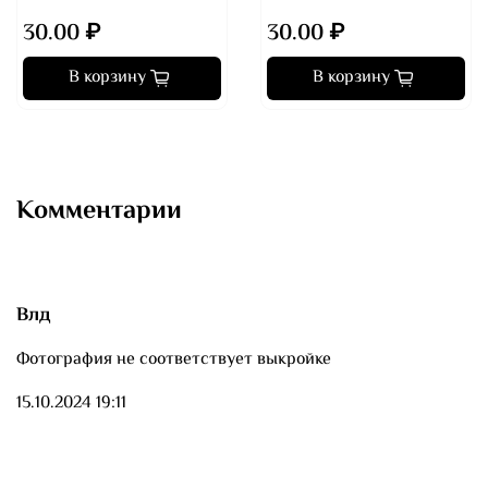
30.00 ₽
30.00 ₽
В корзину
В корзину
Комментарии
Влд
Фотография не соответствует выкройке
15.10.2024 19:11