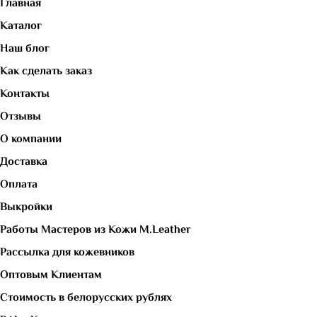
Главная
Каталог
Наш блог
Как сделать заказ
Контакты
Отзывы
О компании
Доставка
Оплата
Выкройки
Работы Мастеров из Кожи M.Leather
Рассылка для кожевников
Оптовым Клиентам
Стоимость в белорусских рублях