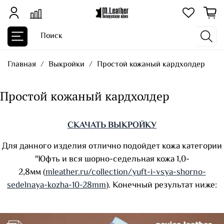
Главная
Выкройки
Простой кожаный кардхолдер
Простой кожаный кардхолдер
СКАЧАТЬ ВЫКРОЙКУ
Для данного изделия отлично подойдет кожа категории
"Юфть и вся шорно-седельная кожа 1,0-
2,8мм (
mleather.ru/collection/yuft-i-vsya-shorno-
sedelnaya-kozha-10-28mm
). Конечный результат ниже: