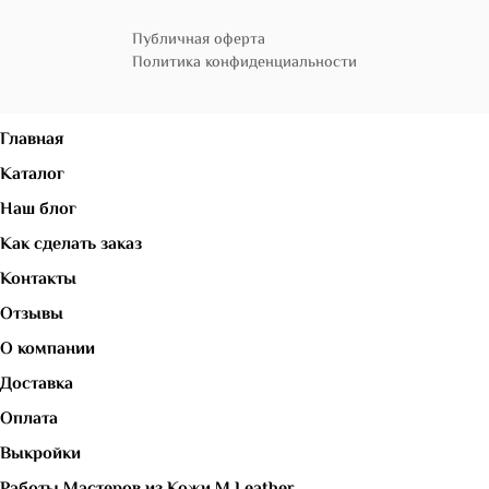
Публичная оферта
Политика конфиденциальности
Главная
Каталог
Наш блог
Как сделать заказ
Контакты
Отзывы
О компании
Доставка
Оплата
Выкройки