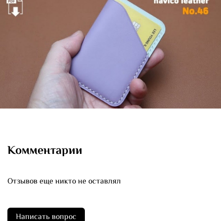
Комментарии
Отзывов еще никто не оставлял
Написать вопрос