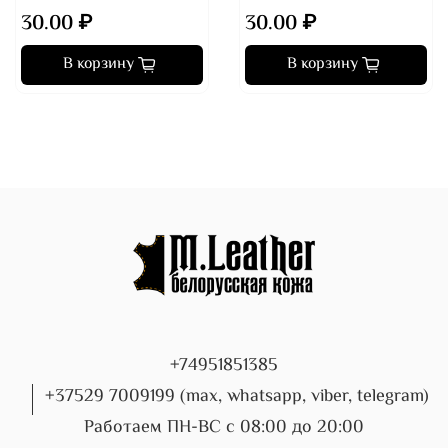
30.00 ₽
30.00 ₽
В корзину
В корзину
+74951851385
+37529 7009199 (max, whatsapp, viber, telegram)
Работаем ПН-ВС с 08:00 до 20:00