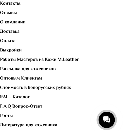
Контакты
Отзывы
О компании
Доставка
Оплата
Выкройки
Работы Мастеров из Кожи M.Leather
Рассылка для кожевников
Оптовым Клиентам
Стоимость в белорусских рублях
RAL - Каталог
F.A.Q Вопрос-Ответ
Госты
Литература для кожевника