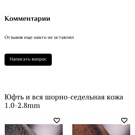
Комментарии
Отзывов еще никто не оставлял
Написать вопрос
Юфть и вся шорно-седельная кожа
1.0-2.8mm