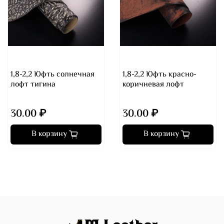
1,8-2,2 Юфть солнечная
1,8-2,2 Юфть красно-
лофт тигина
коричневая лофт
30.00 ₽
30.00 ₽
В корзину
В корзину