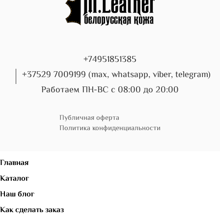
+74951851385
+37529 7009199 (max, whatsapp, viber, telegram)
Работаем ПН-ВС с 08:00 до 20:00
Публичная оферта
Политика конфиденциальности
Главная
Каталог
Наш блог
Как сделать заказ