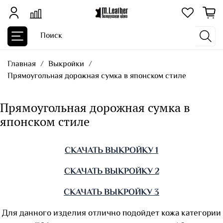
Главная
Выкройки
Прямоугольная дорожная сумка в японском стиле
Прямоугольная дорожная сумка в
японском стиле
СКАЧАТЬ ВЫКРОЙКУ 1
СКАЧАТЬ ВЫКРОЙКУ 2
СКАЧАТЬ ВЫКРОЙКУ 3
Для данного изделия отлично подойдет кожа категории