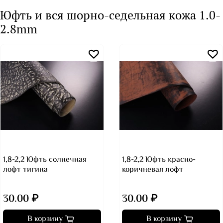
Юфть и вся шорно-седельная кожа 1.0-
2.8mm
1,8-2,2 Юфть солнечная
1,8-2,2 Юфть красно-
лофт тигина
коричневая лофт
30.00 ₽
30.00 ₽
В корзину
В корзину