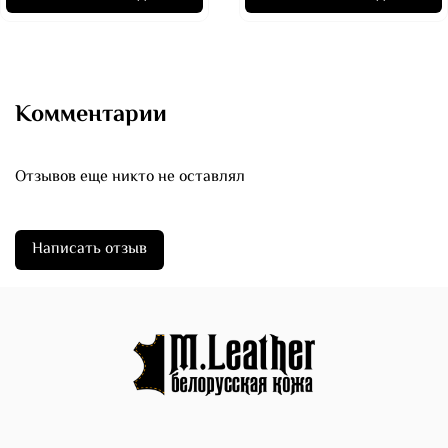
Комментарии
Отзывов еще никто не оставлял
Написать отзыв