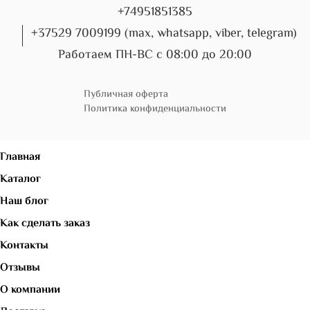
+74951851385
+37529 7009199 (max, whatsapp, viber, telegram)
Работаем ПН-ВС с 08:00 до 20:00
Публичная оферта
Политика конфиденциальности
Главная
Каталог
Наш блог
Как сделать заказ
Контакты
Отзывы
О компании