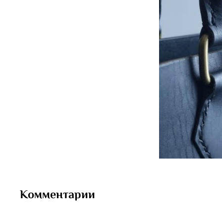
Комментарии