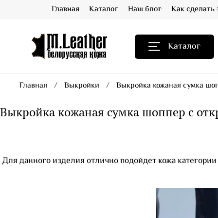
Главная
Каталог
Наш блог
Как сделать 
Каталог
Главная
Выкройки
Выкройка кожаная сумка шо
Выкройка кожаная сумка шоппер с от
Для данного изделия отлично подойдет кожа категории 