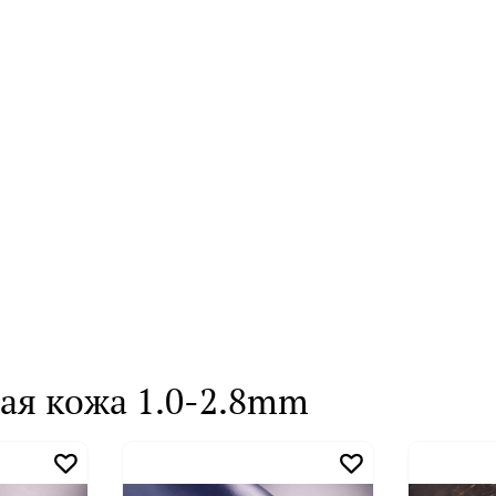
ая кожа 1.0-2.8mm