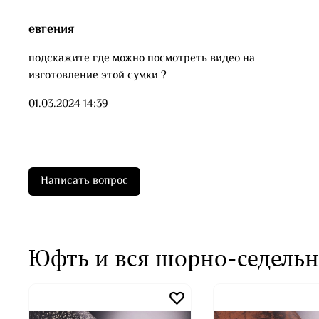
евгения
подскажите где можно посмотреть видео на
изготовление этой сумки ?
01.03.2024 14:39
Написать вопрос
Юфть и вся шорно-седельн