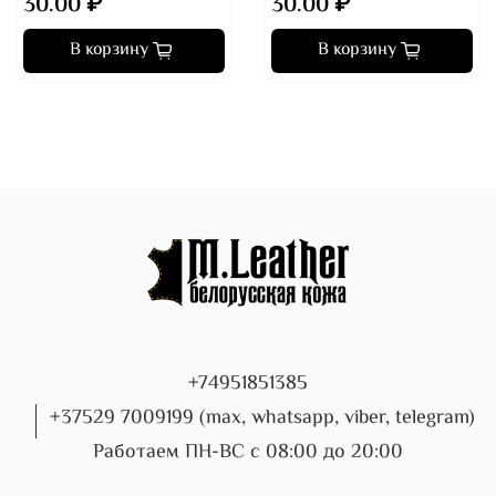
30.00 ₽
30.00 ₽
В корзину
В корзину
+74951851385
+37529 7009199 (max, whatsapp, viber, telegram)
Работаем ПН-ВС с 08:00 до 20:00