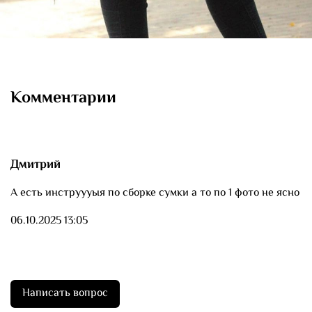
Комментарии
Дмитрий
А есть инструууыя по сборке сумки а то по 1 фото не ясно
06.10.2025 13:05
Написать вопрос