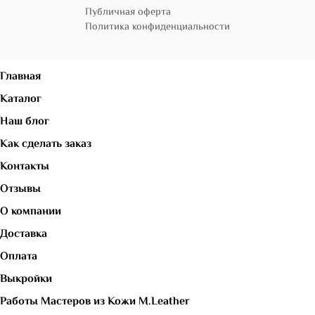
Публичная оферта
Политика конфиденциальности
Главная
Каталог
Наш блог
Как сделать заказ
Контакты
Отзывы
О компании
Доставка
Оплата
Выкройки
Работы Мастеров из Кожи M.Leather