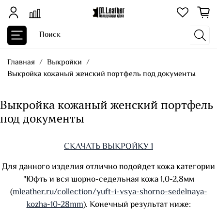
Главная
Выкройки
Выкройка кожаный женский портфель под документы
Выкройка кожаный женский портфель
под документы
СКАЧАТЬ ВЫКРОЙКУ 1
Для данного изделия отлично подойдет кожа категории
"Юфть и вся шорно-седельная кожа 1,0-2,8мм
(
mleather.ru/collection/yuft-i-vsya-shorno-sedelnaya-
kozha-10-28mm
). Конечный результат ниже: