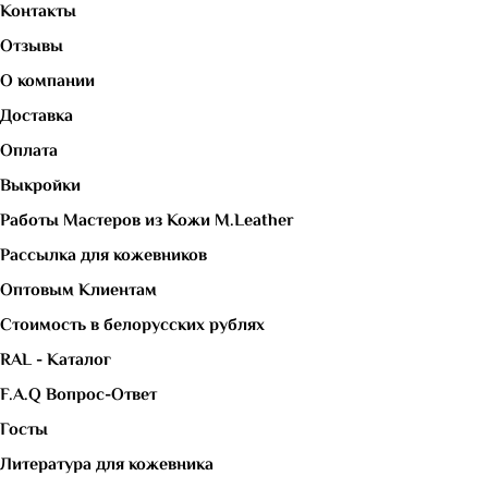
Контакты
Отзывы
О компании
Доставка
Оплата
Выкройки
Работы Мастеров из Кожи M.Leather
Рассылка для кожевников
Оптовым Клиентам
Стоимость в белорусских рублях
RAL - Каталог
F.A.Q Вопрос-Ответ
Госты
Литература для кожевника