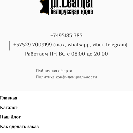
+74951851385
+37529 7009199 (max, whatsapp, viber, telegram)
Работаем ПН-ВС с 08:00 до 20:00
Публичная оферта
Политика конфиденциальности
Главная
Каталог
Наш блог
Как сделать заказ