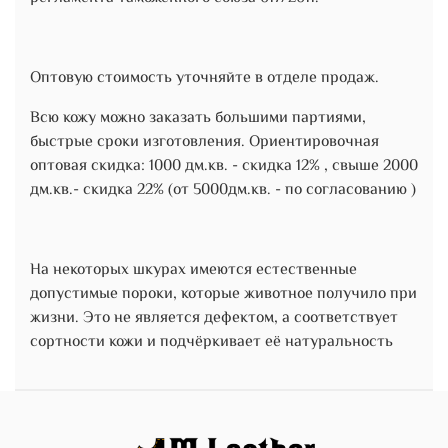
Оптовую стоимость уточняйте в отделе продаж.
Всю кожу можно заказать большими партиями,
быстрые сроки изготовления. Ориентировочная
оптовая скидка: 1000 дм.кв. - скидка 12% , свыше 2000
дм.кв.- скидка 22% (от 5000дм.кв. - по согласованию )
На некоторых шкурах имеются естественные
допустимые пороки, которые животное получило при
жизни. Это не является дефектом, а соответствует
сортности кожи и подчёркивает её натуральность