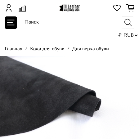
Главная
Кожа для обуви
Для верха обуви