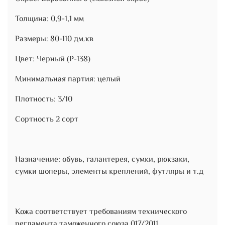
Толщина: 0,9-1,1 мм
Размеры: 80-110 дм.кв
Цвет: Черный (Р-138)
Минимальная партия: целый
Плотность: 3/10
Сортность 2 сорт
Назначение: обувь, галантерея, сумки, рюкзаки,
сумки шоперы, элементы креплений, футляры и т.д
Кожа соответствует требованиям технического
регламента таможенного союза 017/2011.