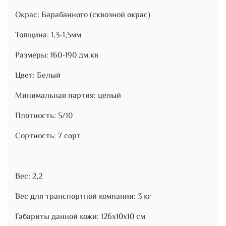
Окрас: Барабанного (сквозной окрас)
Толщина: 1,3-1,5мм
Размеры: 160-190 дм.кв
Цвет: Белый
Минимальная партия: целый
Плотность: 5/10
Сортность: 7 сорт
Вес: 2,2
Вес для транспортной компании: 3 кг
Габариты данной кожи: 126х10х10 см