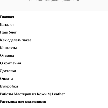
Политика конфиденциальности
Главная
Каталог
Наш блог
Как сделать заказ
Контакты
Отзывы
О компании
Доставка
Оплата
Выкройки
Работы Мастеров из Кожи M.Leather
Рассылка для кожевников