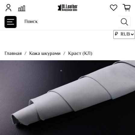
Главная
Кожа шкурами
Краст (КЛ)