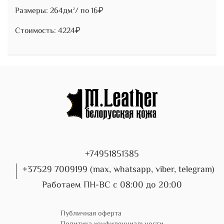
Размеры: 264дм²/ по 16₽
Стоимость: 4224₽
+74951851385
+37529 7009199 (max, whatsapp, viber, telegram)
Работаем ПН-ВС с 08:00 до 20:00
Публичная оферта