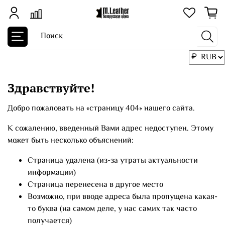
Здравствуйте!
Добро пожаловать на «страницу 404» нашего сайта.
К сожалению, введенный Вами адрес недоступен. Этому
может быть несколько объяснений:
Страница удалена (из-за утраты актуальности
информации)
Страница перенесена в другое место
Возможно, при вводе адреса была пропущена какая-
то буква (на самом деле, у нас самих так часто
получается)