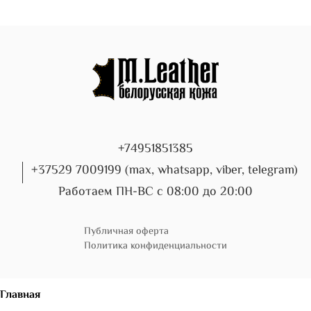
+74951851385
+37529 7009199 (max, whatsapp, viber, telegram)
Работаем ПН-ВС с 08:00 до 20:00
Публичная оферта
Политика конфиденциальности
Главная