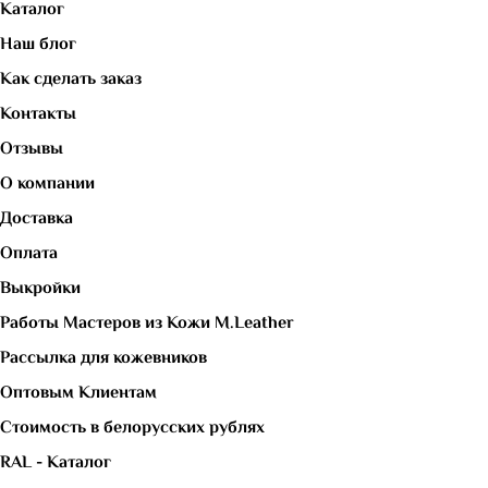
Каталог
Наш блог
Как сделать заказ
Контакты
Отзывы
О компании
Доставка
Оплата
Выкройки
Работы Мастеров из Кожи M.Leather
Рассылка для кожевников
Оптовым Клиентам
Стоимость в белорусских рублях
RAL - Каталог