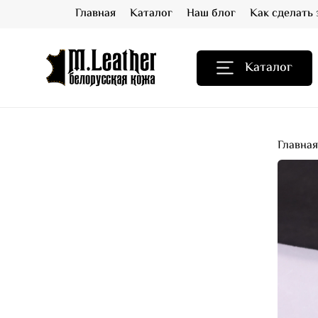
Главная
Каталог
Наш блог
Как сделать 
Каталог
Главна