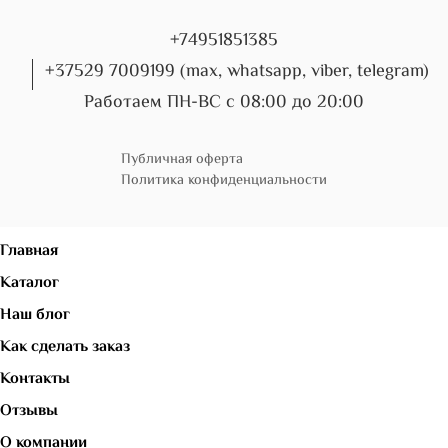
+74951851385
+37529 7009199 (max, whatsapp, viber, telegram)
Работаем ПН-ВС с 08:00 до 20:00
Публичная оферта
Политика конфиденциальности
Главная
Каталог
Наш блог
Как сделать заказ
Контакты
Отзывы
О компании