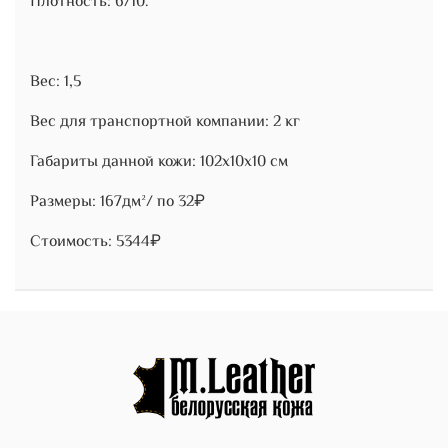
Плотность: 6/10.
Вес: 1,5
Вес для транспортной компании: 2 кг
Габариты данной кожи: 102х10х10 см
Размеры: 167дм²/ по 32₽
Стоимость: 5344₽