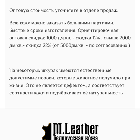
Оптовую стоимость уточняйте в отделе продаж.
Всю кожу можно заказать большими партиями,
быстрые сроки изготовления. Ориентировочная
оптовая скидка: 1000 дм.кв. - скидка 12% , свыше 2000
дм.кв.- скидка 22% (от 5000дм.кв. - по согласованию )
На некоторых шкурах имеются естественные
допустимые пороки, которые животное получило при
жизни. Это не является дефектом, а соответствует
сортности кожи и подчёркивает её натуральность