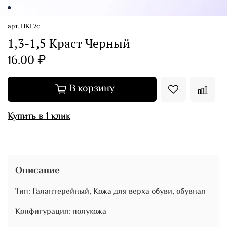
арт.
НКГ7с
1,3-1,5 Краст Черный
16.00 ₽
В корзину
Купить в 1 клик
Описание
Тип: Галантерейный, Кожа для верха обуви, обувная
Конфигурация: полукожа