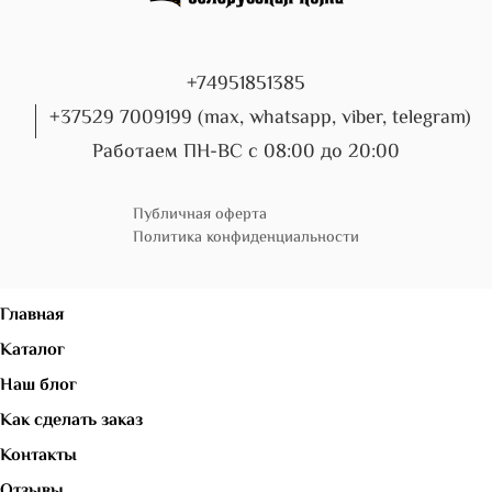
+74951851385
+37529 7009199 (max, whatsapp, viber, telegram)
Работаем ПН-ВС с 08:00 до 20:00
Публичная оферта
Политика конфиденциальности
Главная
Каталог
Наш блог
Как сделать заказ
Контакты
Отзывы