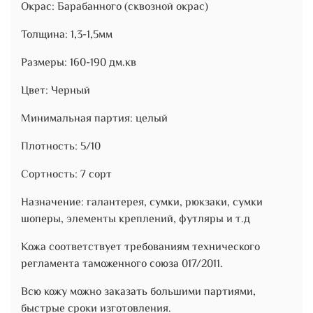
Окрас: Барабанного (сквозной окрас)
Толщина: 1,3-1,5мм
Размеры: 160-190 дм.кв
Цвет: Черный
Минимальная партия: целый
Плотность: 5/10
Сортность: 7 сорт
Назначение: галантерея, сумки, рюкзаки, сумки
шоперы, элементы креплений, футляры и т.д
Кожа соответствует требованиям технического
регламента таможенного союза 017/2011.
Всю кожу можно заказать большими партиями,
быстрые сроки изготовления.