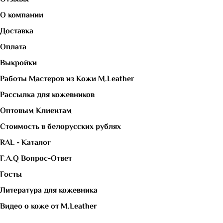
О компании
Доставка
Оплата
Выкройки
Работы Мастеров из Кожи M.Leather
Рассылка для кожевников
Оптовым Клиентам
Стоимость в белорусских рублях
RAL - Каталог
F.A.Q Вопрос-Ответ
Госты
Литература для кожевника
Видео о коже от M.Leather