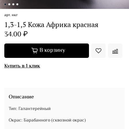
арт.
нкг
1,3-1,5 Кожа Африка красная
34.00 ₽
В корзину
Купить в 1 клик
Описание
Тип: Галантерейный
Окрас: Барабанного (сквозной окрас)