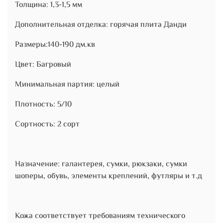
Толщина: 1,3-1,5 мм
Дополнительная отделка: горячая плита Данди
Размеры:140-190 дм.кв
Цвет: Багровый
Минимальная партия: целый
Плотность: 5/10
Сортность: 2 сорт
Назначение: галантерея, сумки, рюкзаки, сумки
шоперы, обувь, элементы креплений, футляры и т.д
Кожа соответствует требованиям технического