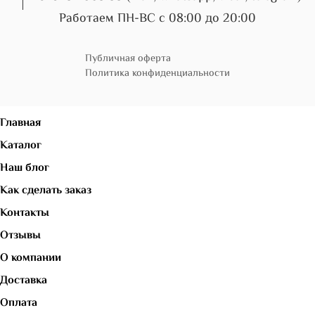
Работаем ПН-ВС с 08:00 до 20:00
Публичная оферта
Политика конфиденциальности
Главная
Каталог
Наш блог
Как сделать заказ
Контакты
Отзывы
О компании
Доставка
Оплата