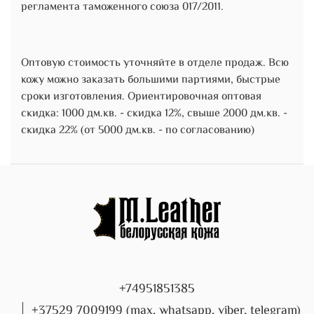
регламента таможенного союза 017/2011.
Оптовую стоимость уточняйте в отделе продаж. Всю
кожу можно заказать большими партиями, быстрые
сроки изготовления. Ориентировочная оптовая
скидка: 1000 дм.кв. - скидка 12%, свыше 2000 дм.кв. -
скидка 22% (от 5000 дм.кв. - по согласованию)
+74951851385
+37529 7009199 (max, whatsapp, viber, telegram)