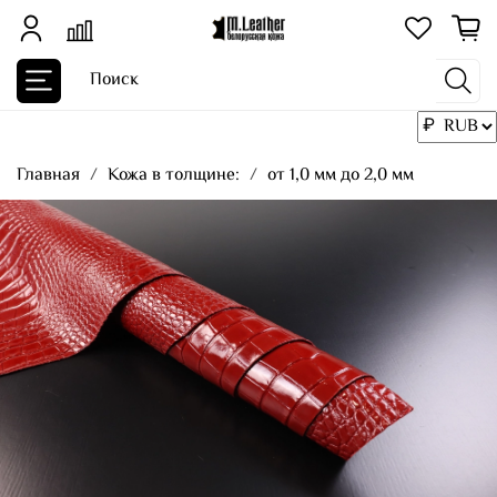
Главная
Кожа в толщине:
от 1,0 мм до 2,0 мм