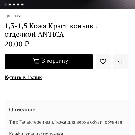
арт.
нкг7с
1,3-1,5 Кожа Краст коньяк с
отделкой ANTICA
20.00 ₽
В корзину
Купить в 1 клик
Описание
Тип: Галантерейный, Кожа для верха обуви, обувная
Конфигурация: полукожа