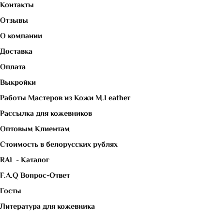
Контакты
Отзывы
О компании
Доставка
Оплата
Выкройки
Работы Мастеров из Кожи M.Leather
Рассылка для кожевников
Оптовым Клиентам
Стоимость в белорусских рублях
RAL - Каталог
F.A.Q Вопрос-Ответ
Госты
Литература для кожевника