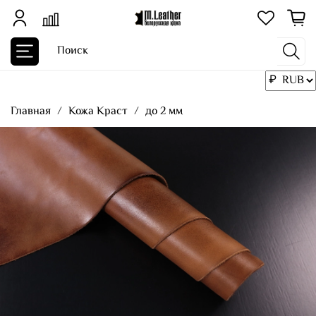
Главная
Кожа Краст
до 2 мм