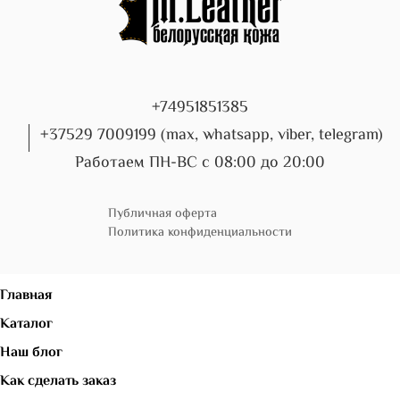
+74951851385
+37529 7009199 (max, whatsapp, viber, telegram)
Работаем ПН-ВС с 08:00 до 20:00
Публичная оферта
Политика конфиденциальности
Главная
Каталог
Наш блог
Как сделать заказ