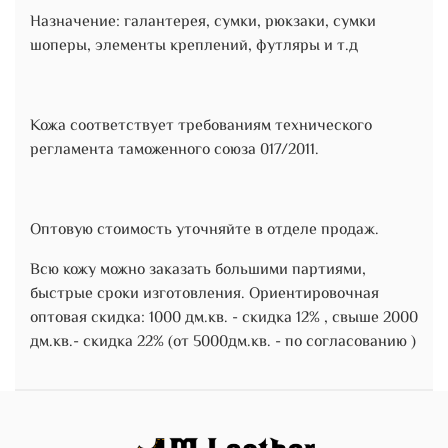
Назначение: галантерея, сумки, рюкзаки, сумки
шоперы, элементы креплений, футляры и т.д
Кожа соответствует требованиям технического
регламента таможенного союза 017/2011.
Оптовую стоимость уточняйте в отделе продаж.
Всю кожу можно заказать большими партиями,
быстрые сроки изготовления. Ориентировочная
оптовая скидка: 1000 дм.кв. - скидка 12% , свыше 2000
дм.кв.- скидка 22% (от 5000дм.кв. - по согласованию )