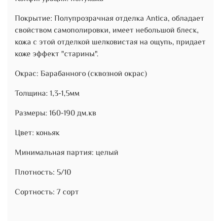
Покрытие: Полупрозрачная отделка Antica, обладает
свойством самополировки, имеет небольшой блеск,
кожа с этой отделкой шелковистая на ощупь, придает
коже эффект "старины".
Окрас: Барабанного (сквозной окрас)
Толщина: 1,3-1,5мм
Размеры: 160-190 дм.кв
Цвет: коньяк
Минимальная партия: целый
Плотность: 5/10
Сортность: 7 сорт