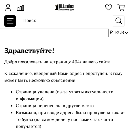
Здравствуйте!
Добро пожаловать на «страницу 404» нашего сайта.
К сожалению, введенный Вами адрес недоступен. Этому
может быть несколько объяснений:
Страница удалена (из-за утраты актуальности
информации)
Страница перенесена в другое место
Возможно, при вводе адреса была пропущена какая-
то буква (на самом деле, у нас самих так часто
получается)