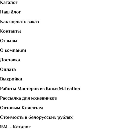
Каталог
Наш блог
Как сделать заказ
Контакты
Отзывы
О компании
Доставка
Оплата
Выкройки
Работы Мастеров из Кожи M.Leather
Рассылка для кожевников
Оптовым Клиентам
Стоимость в белорусских рублях
RAL - Каталог