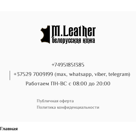
+74951851385
+37529 7009199 (max, whatsapp, viber, telegram)
Работаем ПН-ВС с 08:00 до 20:00
Публичная оферта
Политика конфиденциальности
Главная