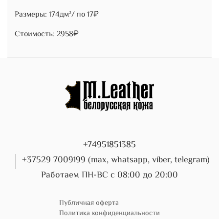
Размеры: 174дм²/ по 17₽
Стоимость: 2958₽
+74951851385
+37529 7009199 (max, whatsapp, viber, telegram)
Работаем ПН-ВС с 08:00 до 20:00
Публичная оферта
Политика конфиденциальности