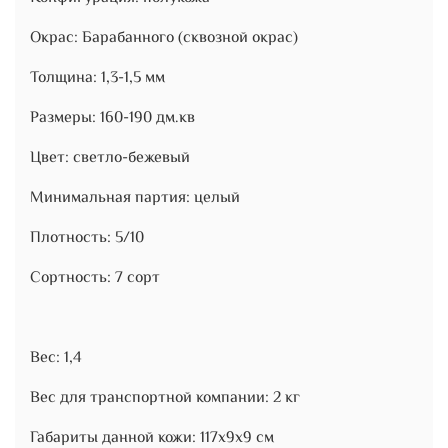
Окрас: Барабанного (сквозной окрас)
Толщина: 1,3-1,5 мм
Размеры: 160-190 дм.кв
Цвет: светло-бежевый
Минимальная партия: целый
Плотность: 5/10
Сортность: 7 сорт
Вес: 1,4
Вес для транспортной компании: 2 кг
Габариты данной кожи: 117х9х9 см