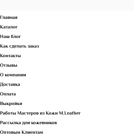
Главная
Каталог
Наш блог
Как сделать заказ
Контакты
Отзывы
О компании
Доставка
Оплата
Выкройки
Работы Мастеров из Кожи M.Leather
Рассылка для кожевников
Оптовым Клиентам