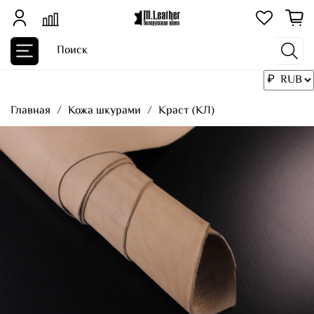
Главная
Кожа шкурами
Краст (КЛ)