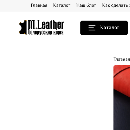
Главная
Каталог
Наш блог
Как сделать 
Каталог
Главна