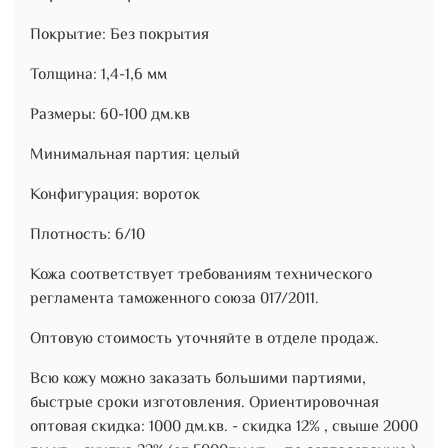
Покрытие: Без покрытия
Толщина: 1,4-1,6 мм
Размеры: 60-100 дм.кв
Минимальная партия: целый
Конфигурация: вороток
Плотность: 6/10
Кожа соответствует требованиям технического
регламента таможенного союза 017/2011.
Оптовую стоимость уточняйте в отделе продаж.
Всю кожу можно заказать большими партиями,
быстрые сроки изготовления. Ориентировочная
оптовая скидка: 1000 дм.кв. - скидка 12% , свыше 2000