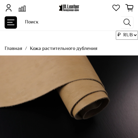
Главная
Кожа растительного дубления