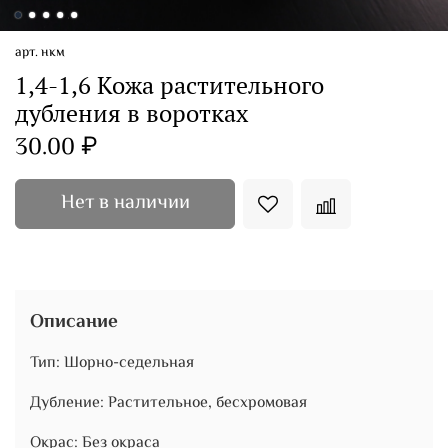
арт.
нкм
1,4-1,6 Кожа растительного
дубления в воротках
30.00 ₽
Нет в наличии
Описание
Тип: Шорно-седельная
Дубление: Растительное, бесхромовая
Окрас: Без окраса