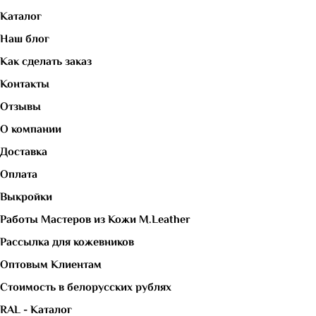
Каталог
Наш блог
Как сделать заказ
Контакты
Отзывы
О компании
Доставка
Оплата
Выкройки
Работы Мастеров из Кожи M.Leather
Рассылка для кожевников
Оптовым Клиентам
Стоимость в белорусских рублях
RAL - Каталог