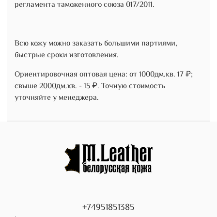
регламента таможенного союза 017/2011.
Всю кожу можно заказать большими партиями,
быстрые сроки изготовления.
Ориентировочная оптовая цена: от 1000дм.кв. 17 ₽;
свыше 2000дм.кв. - 15 ₽. Точную стоимость
уточняйте у менеджера.
+74951851385