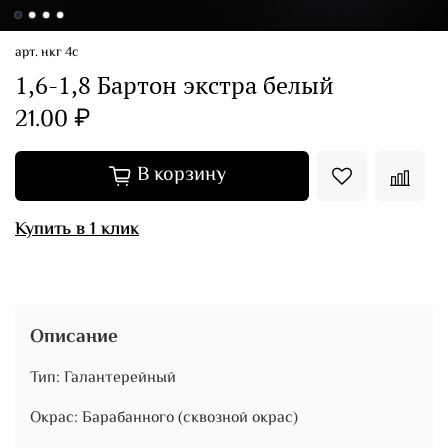
арт.
нкг 4с
1,6-1,8 Бартон экстра белый
21.00 ₽
В корзину
Купить в 1 клик
Описание
Тип: Галантерейный
Окрас: Барабанного (сквозной окрас)