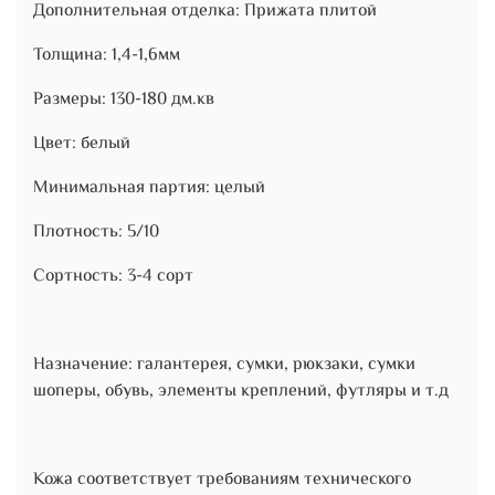
Дополнительная отделка: Прижата плитой
Толщина: 1,4-1,6мм
Размеры: 130-180 дм.кв
Цвет: белый
Минимальная партия: целый
Плотность: 5/10
Сортность: 3-4 сорт
Назначение: галантерея, сумки, рюкзаки, сумки
шоперы, обувь, элементы креплений, футляры и т.д
Кожа соответствует требованиям технического