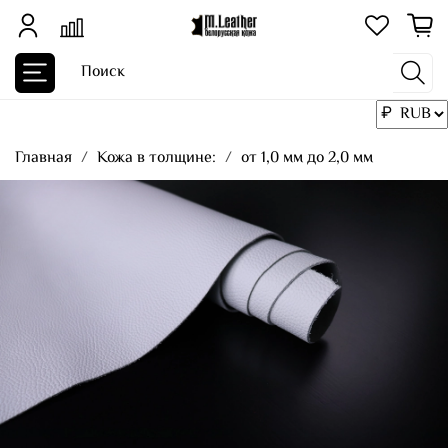
Главная
Кожа в толщине:
от 1,0 мм до 2,0 мм