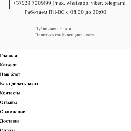
+37529 7009199 (max, whatsapp, viber, telegram)
Работаем ПН-ВС с 08:00 до 20:00
Публичная оферта
Политика конфиденциальности
Главная
Каталог
Наш блог
Как сделать заказ
Контакты
Отзывы
О компании
Доставка
Оплата