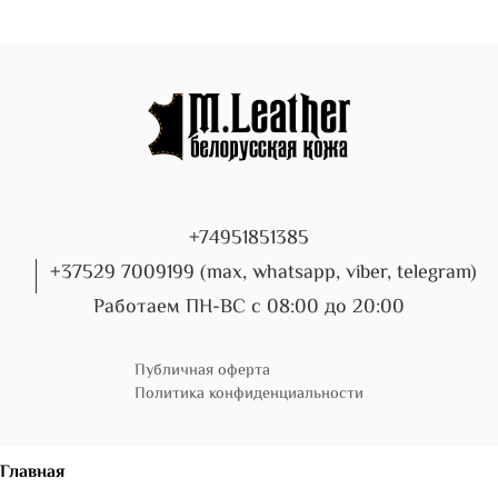
+74951851385
+37529 7009199 (max, whatsapp, viber, telegram)
Работаем ПН-ВС с 08:00 до 20:00
Публичная оферта
Политика конфиденциальности
Главная