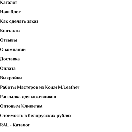
Каталог
Наш блог
Как сделать заказ
Контакты
Отзывы
О компании
Доставка
Оплата
Выкройки
Работы Мастеров из Кожи M.Leather
Рассылка для кожевников
Оптовым Клиентам
Стоимость в белорусских рублях
RAL - Каталог