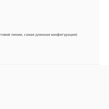
бтовой линии, самая длинная конфигурация)