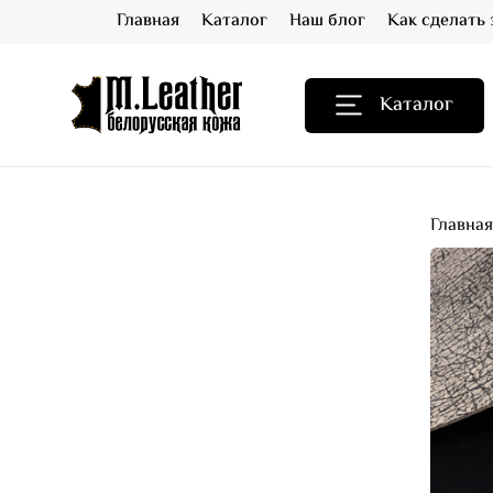
Главная
Каталог
Наш блог
Как сделать 
Каталог
Главна