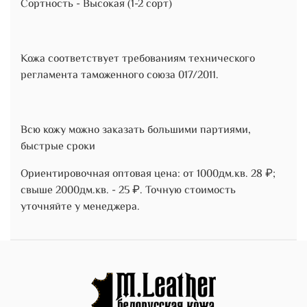
Сортность - Высокая (1-2 сорт)
Кожа соответствует требованиям технического
регламента таможенного союза 017/2011.
Всю кожу можно заказать большими партиями,
быстрые сроки
Ориентировочная оптовая цена: от 1000дм.кв. 28 ₽;
свыше 2000дм.кв. - 25 ₽. Точную стоимость
уточняйте у менеджера.