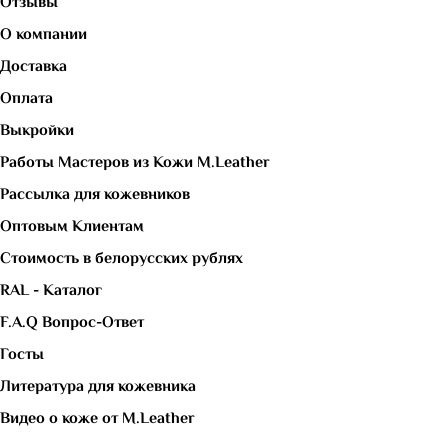
Отзывы
О компании
Доставка
Оплата
Выкройки
Работы Мастеров из Кожи M.Leather
Рассылка для кожевников
Оптовым Клиентам
Стоимость в белорусских рублях
RAL - Каталог
F.A.Q Вопрос-Ответ
Госты
Литература для кожевника
Видео о коже от M.Leather