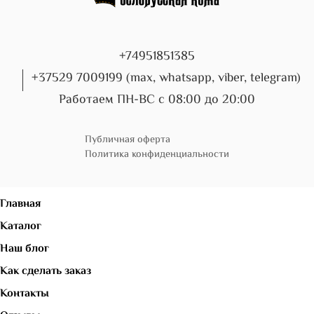
+74951851385
+37529 7009199 (max, whatsapp, viber, telegram)
Работаем ПН-ВС с 08:00 до 20:00
Публичная оферта
Политика конфиденциальности
Главная
Каталог
Наш блог
Как сделать заказ
Контакты