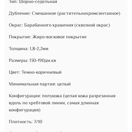
Тип: Шорно-седельная
Дубление: Смешанное (растительнохромсинтанное)
Окрас: Барабанного крашения (сквозной окрас)
Покрытие: Жиро-восковое покрытие
Толщина: 1,8-2,2мм
Размеры: 130-190дм.кв
Цвет: Темно-коричневый
Минимальная партия: целый
Конфигурация: полукожа (целая кожа разрезанная
вдоль по хребтовой линии, самая длинная
конфигурация)
Плотность: 7/10