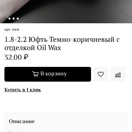
арт.
нкм
1.8-2.2 Юфть Темно-коричневый с
отделкой Oil Wax
32.00 ₽
В корзину
Купить в 1 клик
Описание