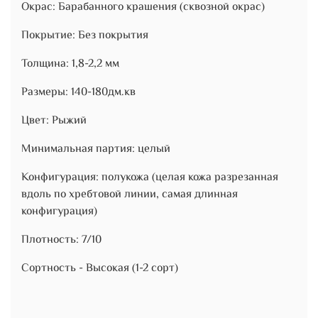
Окрас: Барабанного крашения (сквозной окрас)
Покрытие: Без покрытия
Толщина: 1,8-2,2 мм
Размеры: 140-180дм.кв
Цвет: Рыжий
Минимальная партия: целый
Конфигурация: полукожа (целая кожа разрезанная
вдоль по хребтовой линии, самая длинная
конфигурация)
Плотность: 7/10
Сортность - Высокая (1-2 сорт)