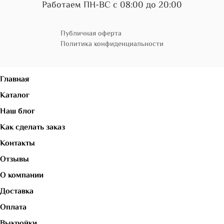
Работаем ПН-ВС с 08:00 до 20:00
Публичная оферта
Политика конфиденциальности
Главная
Каталог
Наш блог
Как сделать заказ
Контакты
Отзывы
О компании
Доставка
Оплата
Выкройки