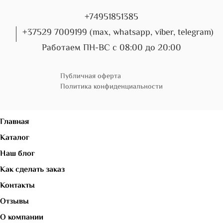
+74951851385
+37529 7009199 (max, whatsapp, viber, telegram)
Работаем ПН-ВС с 08:00 до 20:00
Публичная оферта
Политика конфиденциальности
Главная
Каталог
Наш блог
Как сделать заказ
Контакты
Отзывы
О компании