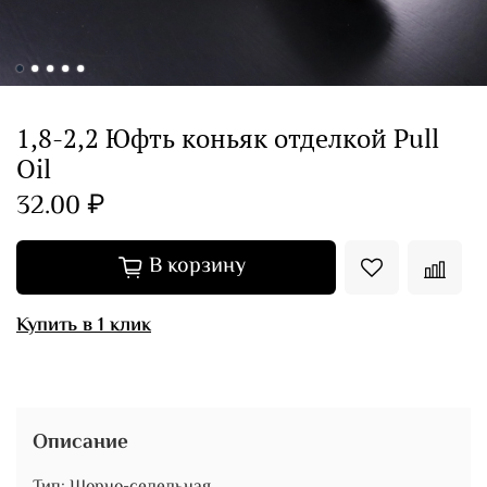
1,8-2,2 Юфть коньяк отделкой Pull
Oil
32.00 ₽
В корзину
Купить в 1 клик
Описание