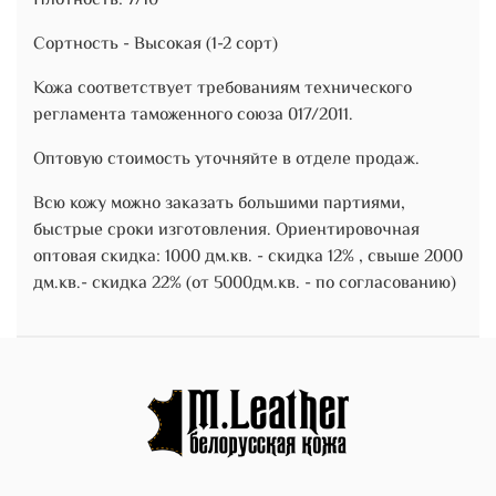
Плотность: 7/10
Сортность - Высокая (1-2 сорт)
Кожа соответствует требованиям технического
регламента таможенного союза 017/2011.
Оптовую стоимость уточняйте в отделе продаж.
Всю кожу можно заказать большими партиями,
быстрые сроки изготовления. Ориентировочная
оптовая скидка: 1000 дм.кв. - скидка 12% , свыше 2000
дм.кв.- скидка 22% (от 5000дм.кв. - по согласованию)