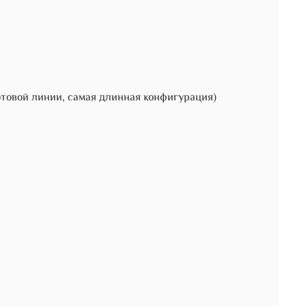
бтовой линии, самая длинная конфигурация)