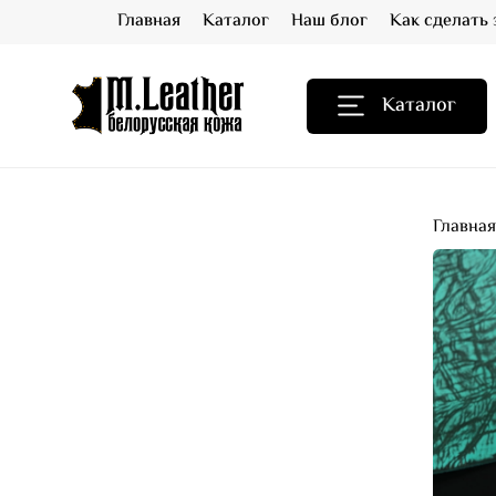
Главная
Каталог
Наш блог
Как сделать 
Каталог
Главна