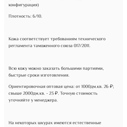
конфигурация)
Плотность: 6/10.
Кожа соответствует требованиям технического
регламента таможенного союза 017/2011.
Всю кожу можно заказать большими партиями,
быстрые сроки изготовления.
Ориентировочная оптовая цена: от 1000дм.кв. 26 ₽;
свыше 2000дм.кв. - 23 ₽. Точную стоимость
уточняйте у менеджера.
На некоторых шкурах имеются естественные