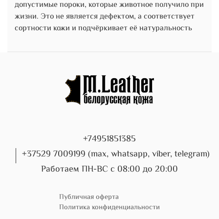
допустимые пороки, которые животное получило при
жизни. Это не является дефектом, а соответствует
сортности кожи и подчёркивает её натуральность
+74951851385
+37529 7009199 (max, whatsapp, viber, telegram)
Работаем ПН-ВС с 08:00 до 20:00
Публичная оферта
Политика конфиденциальности