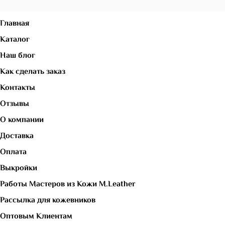
Главная
Каталог
Наш блог
Как сделать заказ
Контакты
Отзывы
О компании
Доставка
Оплата
Выкройки
Работы Мастеров из Кожи M.Leather
Рассылка для кожевников
Оптовым Клиентам