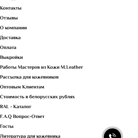
Контакты
Отзывы
О компании
Доставка
Оплата
Выкройки
Работы Мастеров из Кожи M.Leather
Рассылка для кожевников
Оптовым Клиентам
Стоимость в белорусских рублях
RAL - Каталог
F.A.Q Вопрос-Ответ
Госты
Литература для кожевника