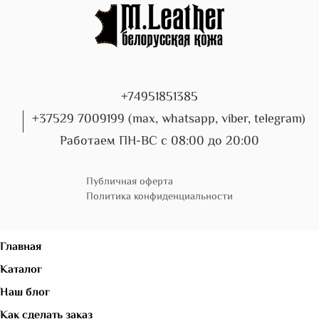
+74951851385
+37529 7009199 (max, whatsapp, viber, telegram)
Работаем ПН-ВС с 08:00 до 20:00
Публичная оферта
Политика конфиденциальности
Главная
Каталог
Наш блог
Как сделать заказ