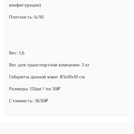
конфигурация)
Плотность: 6/10.
Вес: 1,6
Вес для транспортной компании: 2 кг
Габариты данной кожи: 83х10х10 см
Размеры: 121дм²/ по 30₽
Стоимость: 3630₽