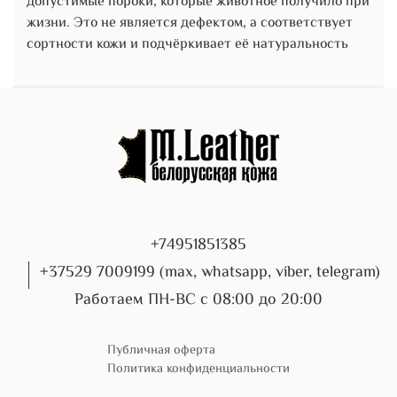
допустимые пороки, которые животное получило при
жизни. Это не является дефектом, а соответствует
сортности кожи и подчёркивает её натуральность
+74951851385
+37529 7009199 (max, whatsapp, viber, telegram)
Работаем ПН-ВС с 08:00 до 20:00
Публичная оферта
Политика конфиденциальности