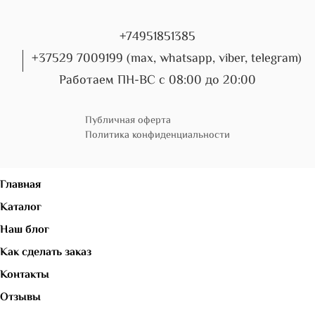
+74951851385
+37529 7009199 (max, whatsapp, viber, telegram)
Работаем ПН-ВС с 08:00 до 20:00
Публичная оферта
Политика конфиденциальности
Главная
Каталог
Наш блог
Как сделать заказ
Контакты
Отзывы