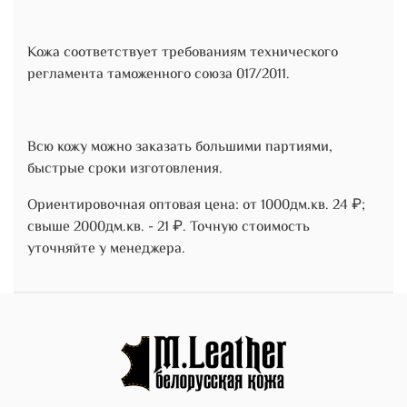
Кожа соответствует требованиям технического
регламента таможенного союза 017/2011.
Всю кожу можно заказать большими партиями,
быстрые сроки изготовления.
Ориентировочная оптовая цена: от 1000дм.кв. 24 ₽;
свыше 2000дм.кв. - 21 ₽. Точную стоимость
уточняйте у менеджера.