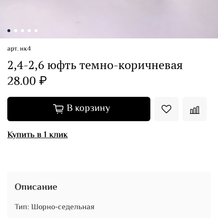
арт.
нк4
2,4-2,6 юфть темно-коричневая
28.00 ₽
В корзину
Купить в 1 клик
Описание
Тип: Шорно-седельная