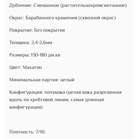
Дубление: Смешанное (растительнохромсинтанное)
Окрас: Барабанного крашения (сквозной окрас)
Покрытие: Без покрытия
Толщина: 2,4-2,6мм
Размеры: 130-180 дм.кв
Цвет: Махагон
Минимальная партия: целый
Конфигурация: полукожа (целая кожа разрезанная
вдоль по хребтовой линии, самая длинная
конфигурация)
Плотность: 7/10.