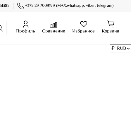
51385
+375 29 7009199 (MAX.whatsapp, viber, telegram)
Профиль
Сравнение
Избранное
Корзина