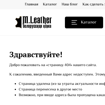
Главная
Каталог
Наш блог
Как сделать 
Каталог
Здравствуйте!
Добро пожаловать на «страницу 404» нашего сайта.
К сожалению, введенный Вами адрес недоступен. Этому
Страница удалена (из-за утраты актуальности ин
Страница перенесена в другое место
Возможно, при вводе адреса была пропущена какая-