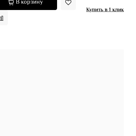
В корзину
Купить в 1 клик