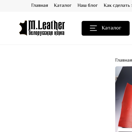
Главная
Каталог
Наш блог
Как сделать 
Каталог
Главна