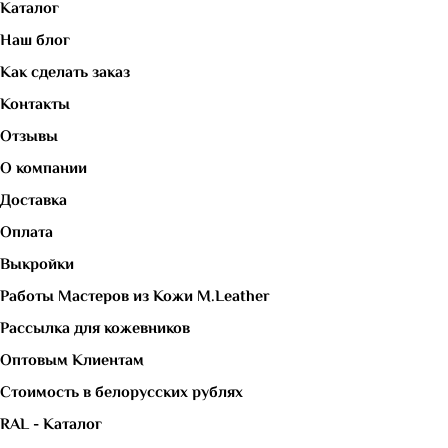
Каталог
Наш блог
Как сделать заказ
Контакты
Отзывы
О компании
Доставка
Оплата
Выкройки
Работы Мастеров из Кожи M.Leather
Рассылка для кожевников
Оптовым Клиентам
Стоимость в белорусских рублях
RAL - Каталог