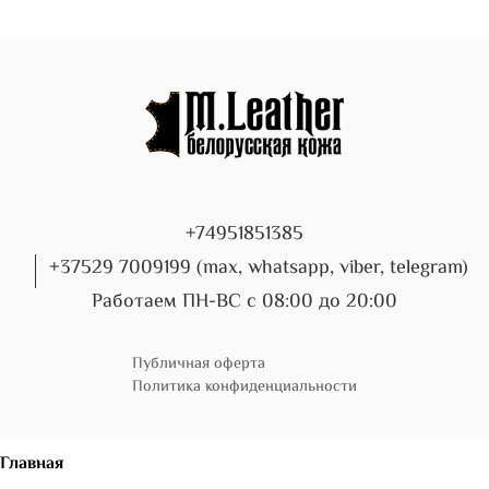
+74951851385
+37529 7009199 (max, whatsapp, viber, telegram)
Работаем ПН-ВС с 08:00 до 20:00
Публичная оферта
Политика конфиденциальности
Главная