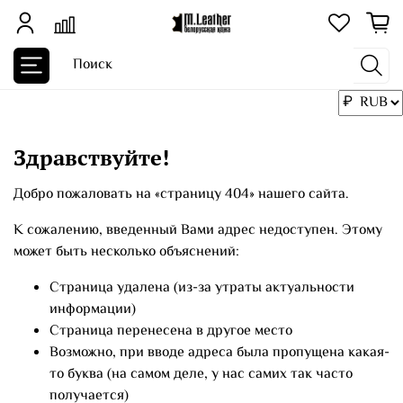
Здравствуйте!
Добро пожаловать на «страницу 404» нашего сайта.
К сожалению, введенный Вами адрес недоступен. Этому
может быть несколько объяснений:
Страница удалена (из-за утраты актуальности
информации)
Страница перенесена в другое место
Возможно, при вводе адреса была пропущена какая-
то буква (на самом деле, у нас самих так часто
получается)