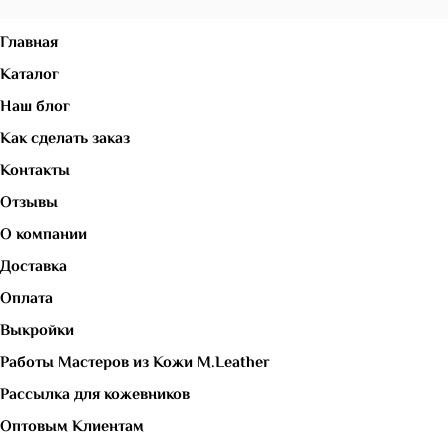
Главная
Каталог
Наш блог
Как сделать заказ
Контакты
Отзывы
О компании
Доставка
Оплата
Выкройки
Работы Мастеров из Кожи M.Leather
Рассылка для кожевников
Оптовым Клиентам