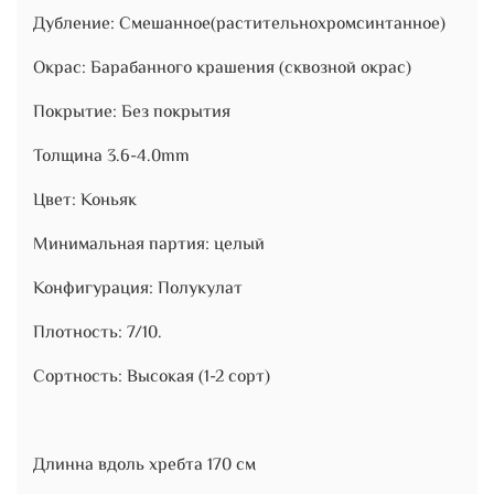
Дубление: Смешанное(растительнохромсинтанное)
Окрас: Барабанного крашения (сквозной окрас)
Покрытие: Без покрытия
Толщина 3.6-4.0mm
Цвет: Коньяк
Минимальная партия: целый
Конфигурация: Полукулат
Плотность: 7/10.
Сортность: Высокая (1-2 сорт)
Длинна вдоль хребта 170 см