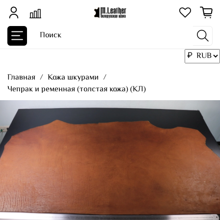
Главная
Кожа шкурами
Чепрак и ременная (толстая кожа) (КЛ)