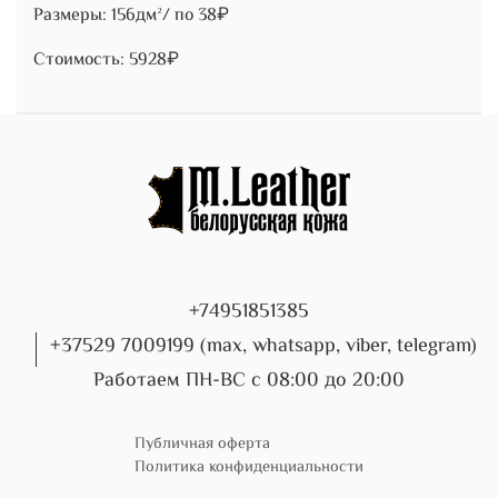
Размеры: 156дм²/ по 38₽
Стоимость: 5928₽
+74951851385
+37529 7009199 (max, whatsapp, viber, telegram)
Работаем ПН-ВС с 08:00 до 20:00
Публичная оферта
Политика конфиденциальности