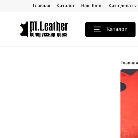
Главная
Каталог
Наш блог
Как сделать 
Каталог
Главна