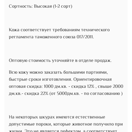
Сортность: Высокая (1-2 сорт)
Кожа соответствует требованиям технического
регламента таможенного союза 017/2011.
Оптовую стоимость уточняйте в отделе продаж.
Всю кожу можно заказать большими партиями,
быстрые сроки изготовления. Ориентировочная
оптовая скидка: 1000 дм.кв. - скидка 12% , свыше 2000
дм.кв.- скидка 22% (от 5000дм.кв. - по согласованию )
На некоторых шкурах имеются естественные
допустимые пороки, которые животное получило при
жизни. Это не является дефектом, а соответствует