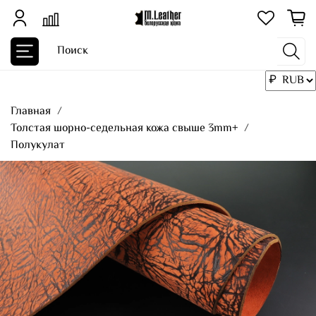
Главная
Толстая шорно-седельная кожа свыше 3mm+
Полукулат