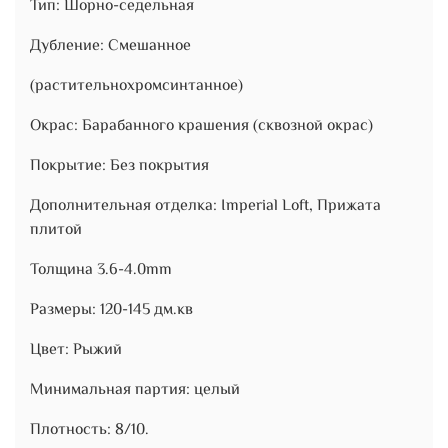
Тип: Шорно-седельная
Дубление: Смешанное
(растительнохромсинтанное)
Окрас: Барабанного крашения (сквозной окрас)
Покрытие: Без покрытия
Дополнительная отделка: Imperial Loft, Прижата
плитой
Толщина 3.6-4.0mm
Размеры: 120-145 дм.кв
Цвет: Рыжий
Минимальная партия: целый
Плотность: 8/10.