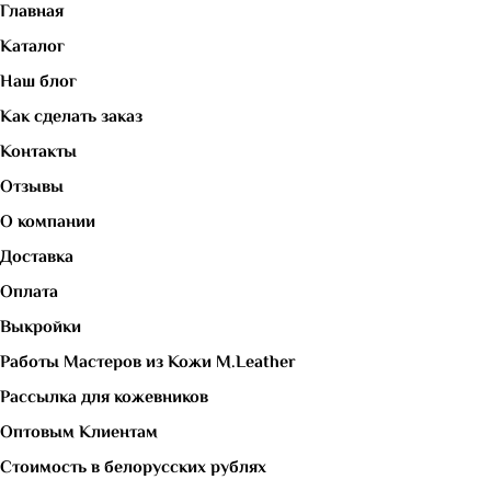
Главная
Каталог
Наш блог
Как сделать заказ
Контакты
Отзывы
О компании
Доставка
Оплата
Выкройки
Работы Мастеров из Кожи M.Leather
Рассылка для кожевников
Оптовым Клиентам
Стоимость в белорусских рублях