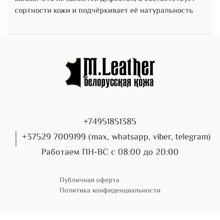
сортности кожи и подчёркивает её натуральность
+74951851385
+37529 7009199 (max, whatsapp, viber, telegram)
Работаем ПН-ВС с 08:00 до 20:00
Публичная оферта
Политика конфиденциальности