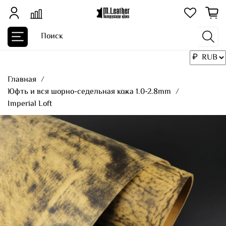
Главная
Юфть и вся шорно-седельная кожа 1.0-2.8mm
Imperial Loft