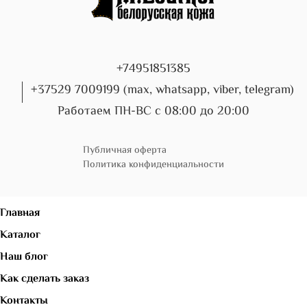
+74951851385
+37529 7009199 (max, whatsapp, viber, telegram)
Работаем ПН-ВС с 08:00 до 20:00
Публичная оферта
Политика конфиденциальности
Главная
Каталог
Наш блог
Как сделать заказ
Контакты