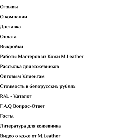
Отзывы
О компании
Доставка
Оплата
Выкройки
Работы Мастеров из Кожи M.Leather
Рассылка для кожевников
Оптовым Клиентам
Стоимость в белорусских рублях
RAL - Каталог
F.A.Q Вопрос-Ответ
Госты
Литература для кожевника
Видео о коже от M.Leather