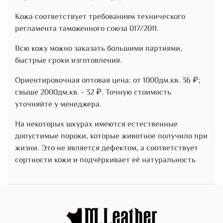
Кожа соответствует требованиям технического
регламента таможенного союза 017/2011.
Всю кожу можно заказать большими партиями,
быстрые сроки изготовления.
Ориентировочная оптовая цена: от 1000дм.кв. 36 ₽;
свыше 2000дм.кв. - 32 ₽. Точную стоимость
уточняйте у менеджера.
На некоторых шкурах имеются естественные
допустимые пороки, которые животное получило при
жизни. Это не является дефектом, а соответствует
сортности кожи и подчёркивает её натуральность