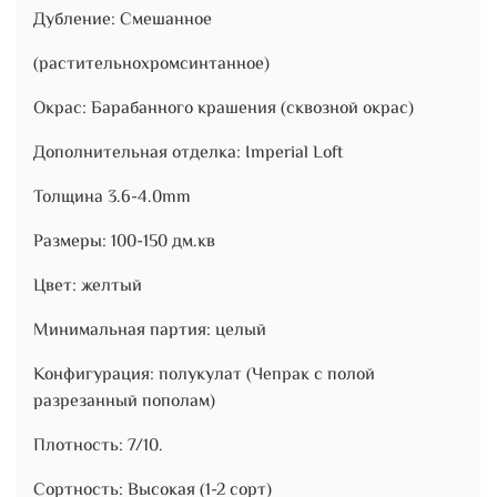
Дубление: Смешанное
(растительнохромсинтанное)
Окрас: Барабанного крашения (сквозной окрас)
Дополнительная отделка: Imperial Loft
Толщина 3.6-4.0mm
Размеры: 100-150 дм.кв
Цвет: желтый
Минимальная партия: целый
Конфигурация: полукулат (Чепрак с полой
разрезанный пополам)
Плотность: 7/10.
Сортность: Высокая (1-2 сорт)