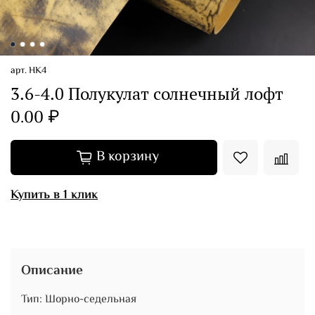
арт.
НК4
3.6-4.0 Полукулат солнечный лофт
0.00 ₽
В корзину
Купить в 1 клик
Описание
Тип: Шорно-седельная