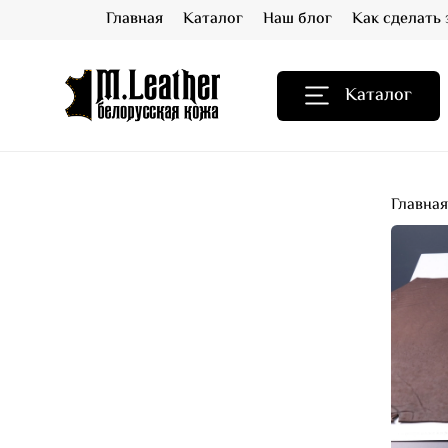
Главная
Каталог
Наш блог
Как сделать 
Каталог
Главна