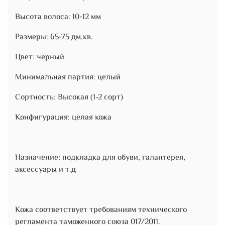
Высота волоса: 10-12 мм
Размеры: 65-75 дм.кв.
Цвет: черный
Минимальная партия: целый
Сортность: Высокая (1-2 сорт)
Конфигурация: целая кожа
Назначение: подкладка для обуви, галантерея,
аксессуары и т.д
Кожа соответствует требованиям технического
регламента таможенного союза 017/2011.