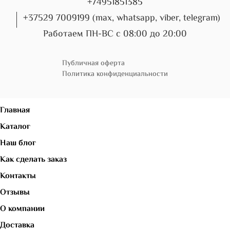
+74951851385
+37529 7009199 (max, whatsapp, viber, telegram)
Работаем ПН-ВС с 08:00 до 20:00
Публичная оферта
Политика конфиденциальности
Главная
Каталог
Наш блог
Как сделать заказ
Контакты
Отзывы
О компании
Доставка