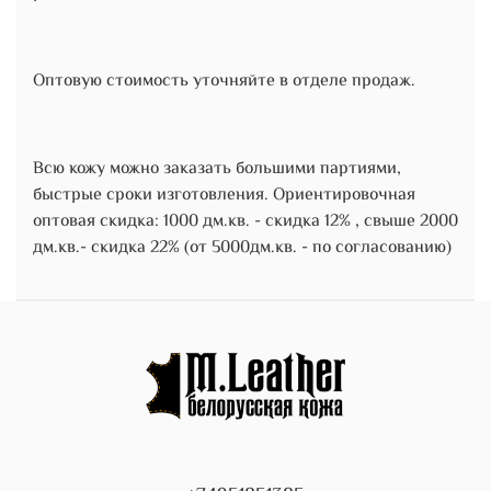
Оптовую стоимость уточняйте в отделе продаж.
Всю кожу можно заказать большими партиями,
быстрые сроки изготовления. Ориентировочная
оптовая скидка: 1000 дм.кв. - скидка 12% , свыше 2000
дм.кв.- скидка 22% (от 5000дм.кв. - по согласованию)