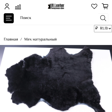
Главная
Мех натуральный