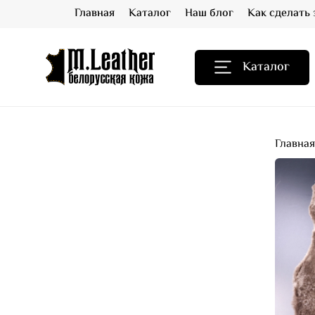
Главная
Каталог
Наш блог
Как сделать 
Каталог
Главна