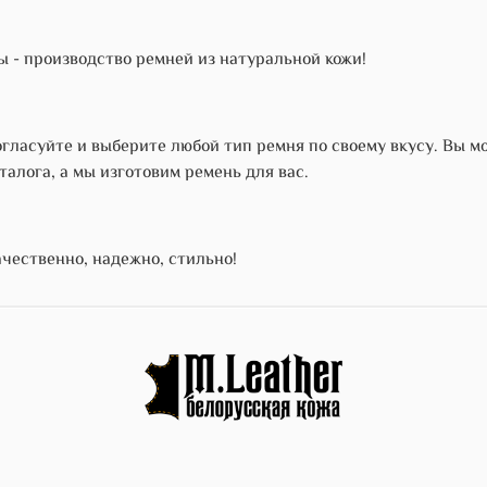
 - производство ремней из натуральной кожи!
гласуйте и выберите любой тип ремня по своему вкусу. Вы м
талога, а мы изготовим ремень для вас.
чественно, надежно, стильно!
)