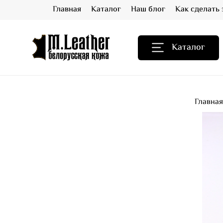
Главная
Каталог
Наш блог
Как сделать 
Каталог
Главна