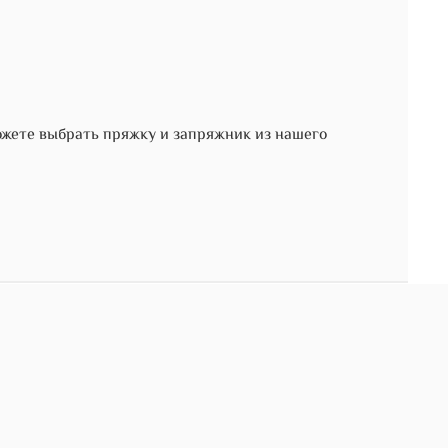
ожете выбрать пряжку и запряжник из нашего