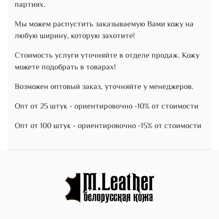
партиях.
Мы можем распустить заказываемую Вами кожу на
любую ширину, которую захотите!
Стоимость услуги уточняйте в отделе продаж. Кожу
можете подобрать в товарах!
Возможен оптовый заказ, уточняйте у менеджеров.
Опт от 25 штук - ориентировочно -10% от стоимости
Опт от 100 штук - ориентировочно -15% от стоимости