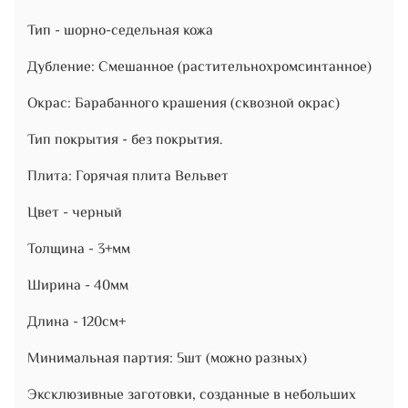
Тип - шорно-седельная кожа
Дубление: Смешанное (растительнохромсинтанное)
Окрас: Барабанного крашения (сквозной окрас)
Тип покрытия - без покрытия.
Плита: Горячая плита Вельвет
Цвет - черный
Толщина - 3+мм
Ширина - 40мм
Длина - 120см+
Минимальная партия: 5шт (можно разных)
Эксклюзивные заготовки, созданные в небольших