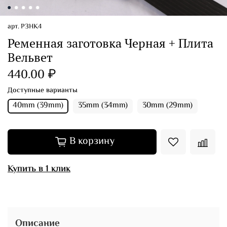
арт.
РЗНК4
Ременная заготовка Черная + Плита
Вельвет
440.00 ₽
Доступные варианты
40mm (39mm)
35mm (34mm)
30mm (29mm)
В корзину
Купить в 1 клик
Описание