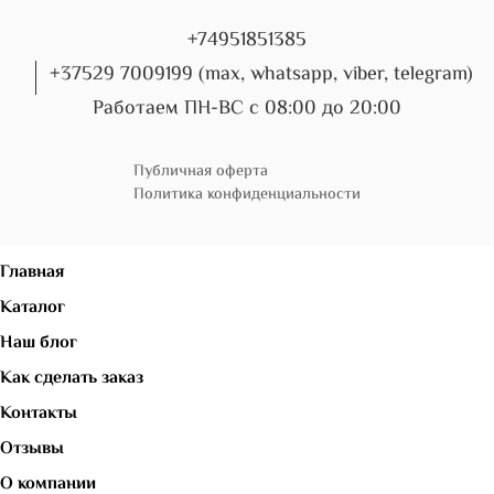
+74951851385
+37529 7009199 (max, whatsapp, viber, telegram)
Работаем ПН-ВС с 08:00 до 20:00
Публичная оферта
Политика конфиденциальности
Главная
Каталог
Наш блог
Как сделать заказ
Контакты
Отзывы
О компании