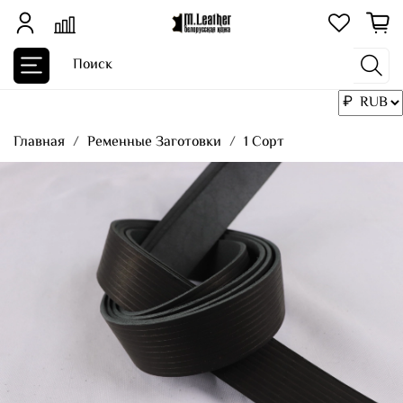
Главная
Ременные Заготовки
1 Сорт