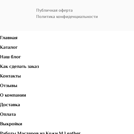
Публичная оферта
Политика конфиденциальности
Главная
Каталог
Наш блог
Как сделать заказ
Контакты
Отзывы
О компании
Доставка
Оплата
Выкройки
Работы Мастеров из Кожи M.Leather