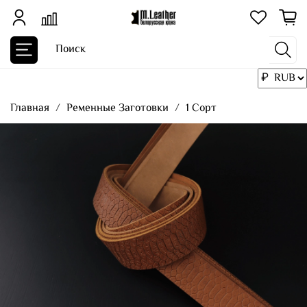
Главная
Ременные Заготовки
1 Сорт