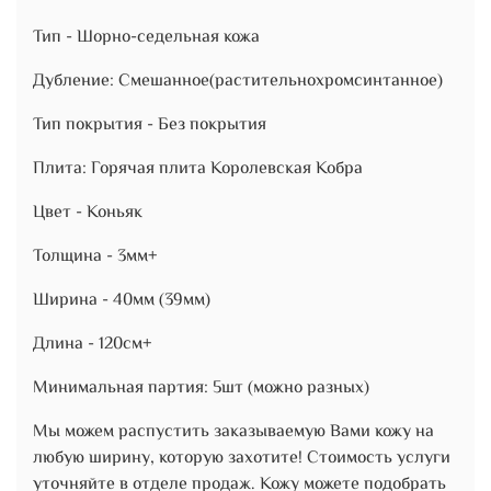
Тип - Шорно-седельная кожа
Дубление: Смешанное(растительнохромсинтанное)
Тип покрытия - Без покрытия
Плита: Горячая плита Королевская Кобра
Цвет - Коньяк
Толщина - 3мм+
Ширина - 40мм (39мм)
Длина - 120см+
Минимальная партия: 5шт (можно разных)
Мы можем распустить заказываемую Вами кожу на
любую ширину, которую захотите! Стоимость услуги
уточняйте в отделе продаж. Кожу можете подобрать