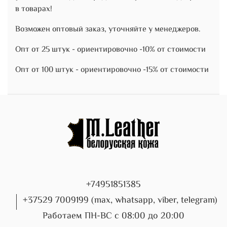
в товарах!
Возможен оптовый заказ, уточняйте у менеджеров.
Опт от 25 штук - ориентировочно -10% от стоимости
Опт от 100 штук - ориентировочно -15% от стоимости
+74951851385
+37529 7009199 (max, whatsapp, viber, telegram)
Работаем ПН-ВС с 08:00 до 20:00