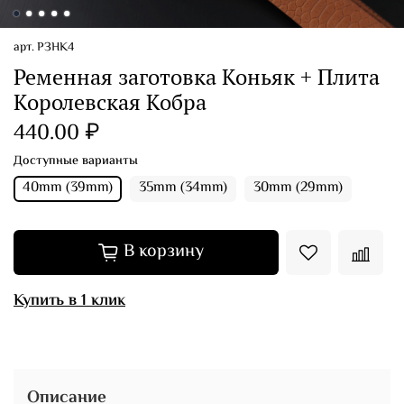
арт.
РЗНК4
Ременная заготовка Коньяк + Плита
Королевская Кобра
440.00 ₽
Доступные варианты
40mm (39mm)
35mm (34mm)
30mm (29mm)
В корзину
Купить в 1 клик
Описание