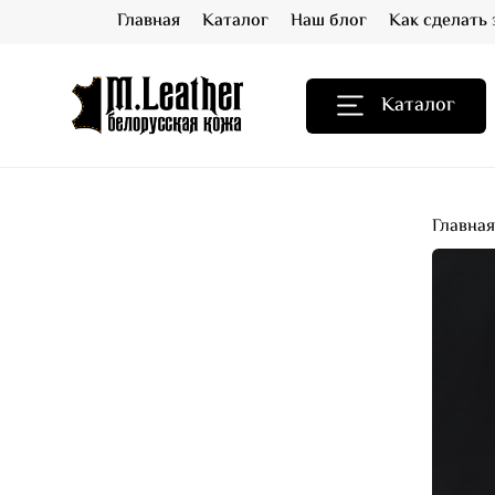
Главная
Каталог
Наш блог
Как сделать 
Каталог
Главна