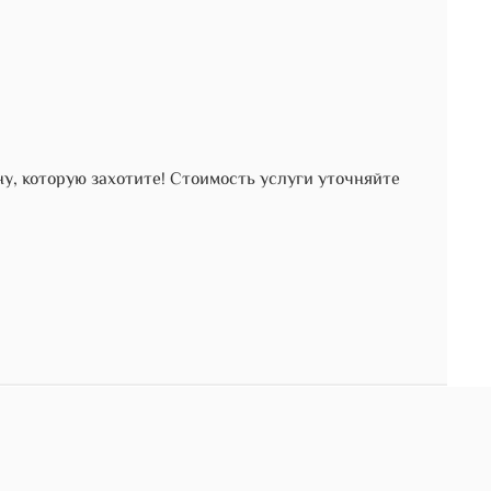
, которую захотите! Стоимость услуги уточняйте