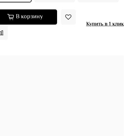
В корзину
Купить в 1 клик