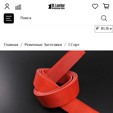
Главная
Ременные Заготовки
1 Сорт