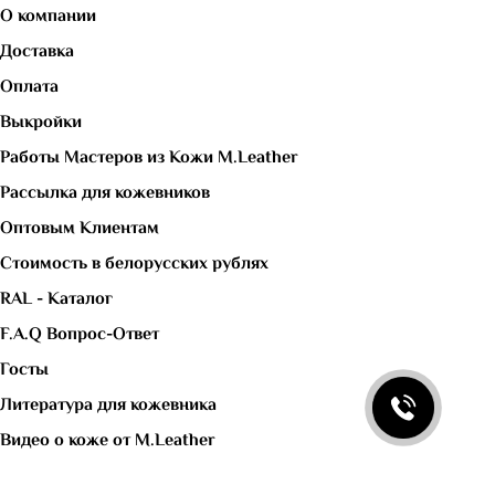
О компании
Доставка
Оплата
Выкройки
Работы Мастеров из Кожи M.Leather
Рассылка для кожевников
Оптовым Клиентам
Стоимость в белорусских рублях
RAL - Каталог
F.A.Q Вопрос-Ответ
Госты
Литература для кожевника
Видео о коже от M.Leather