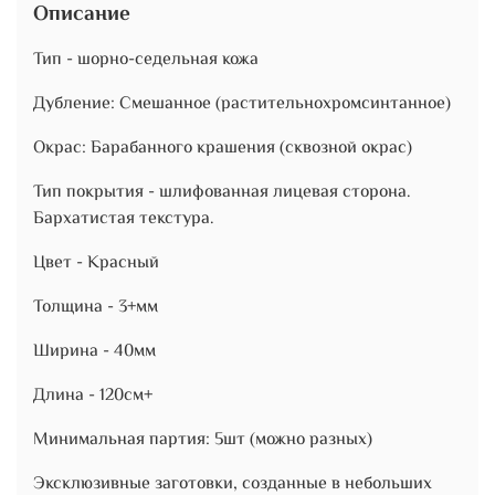
Описание
Тип - шорно-седельная кожа
Дубление: Смешанное (растительнохромсинтанное)
Окрас: Барабанного крашения (сквозной окрас)
Тип покрытия - шлифованная лицевая сторона.
Бархатистая текстура.
Цвет - Красный
Толщина - 3+мм
Ширина - 40мм
Длина - 120см+
Минимальная партия: 5шт (можно разных)
Эксклюзивные заготовки, созданные в небольших