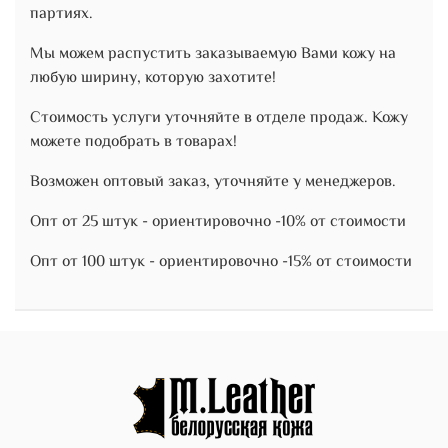
партиях.
Мы можем распустить заказываемую Вами кожу на
любую ширину, которую захотите!
Стоимость услуги уточняйте в отделе продаж. Кожу
можете подобрать в товарах!
Возможен оптовый заказ, уточняйте у менеджеров.
Опт от 25 штук - ориентировочно -10% от стоимости
Опт от 100 штук - ориентировочно -15% от стоимости