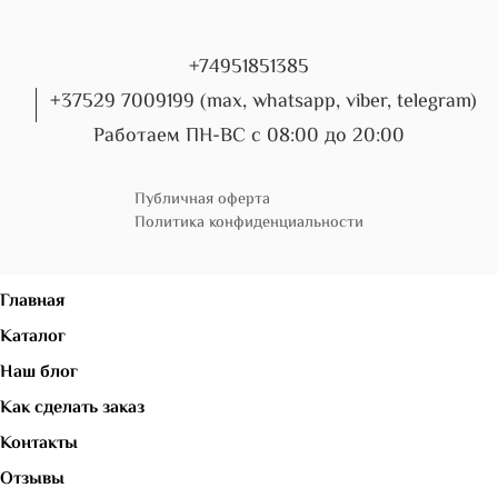
+74951851385
+37529 7009199 (max, whatsapp, viber, telegram)
Работаем ПН-ВС с 08:00 до 20:00
Публичная оферта
Политика конфиденциальности
Главная
Каталог
Наш блог
Как сделать заказ
Контакты
Отзывы