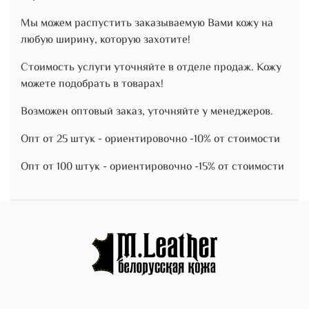
Мы можем распустить заказываемую Вами кожу на
любую ширину, которую захотите!
Стоимость услуги уточняйте в отделе продаж. Кожу
можете подобрать в товарах!
Возможен оптовый заказ, уточняйте у менеджеров.
Опт от 25 штук - ориентировочно -10% от стоимости
Опт от 100 штук - ориентировочно -15% от стоимости