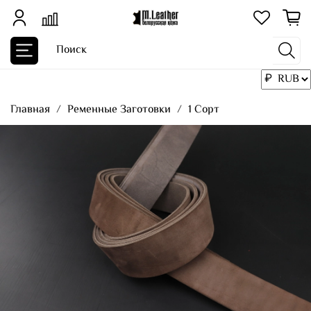
Главная
Ременные Заготовки
1 Сорт