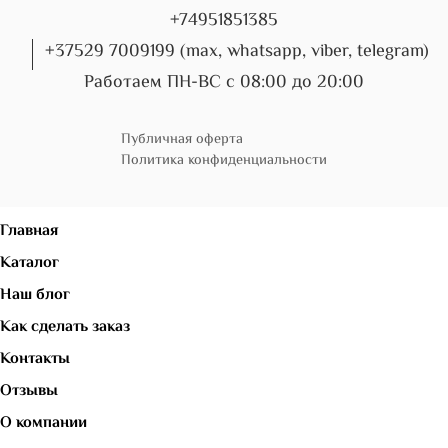
+74951851385
+37529 7009199 (max, whatsapp, viber, telegram)
Работаем ПН-ВС с 08:00 до 20:00
Публичная оферта
Политика конфиденциальности
Главная
Каталог
Наш блог
Как сделать заказ
Контакты
Отзывы
О компании