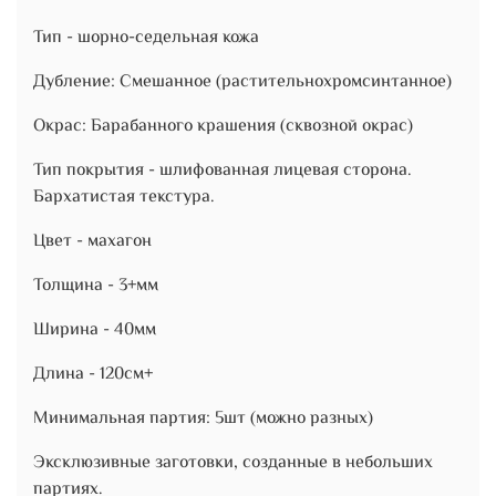
Тип - шорно-седельная кожа
Дубление: Смешанное (растительнохромсинтанное)
Окрас: Барабанного крашения (сквозной окрас)
Тип покрытия - шлифованная лицевая сторона.
Бархатистая текстура.
Цвет - махагон
Толщина - 3+мм
Ширина - 40мм
Длина - 120см+
Минимальная партия: 5шт (можно разных)
Эксклюзивные заготовки, созданные в небольших
партиях.