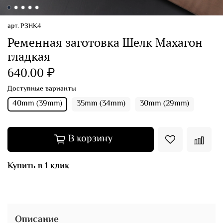
арт.
РЗНК4
Ременная заготовка Шелк Махагон
гладкая
640.00 ₽
Доступные варианты
40mm (39mm)
35mm (34mm)
30mm (29mm)
В корзину
Купить в 1 клик
Описание